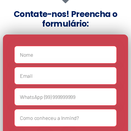
Contate-nos! Preencha o
formulário: