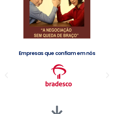
Empresas que confiam em nós