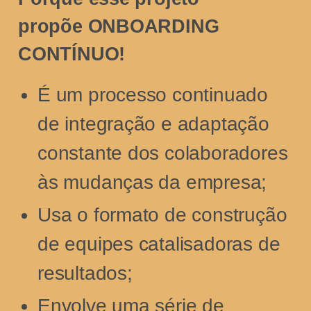
propõe ONBOARDING
CONTÍNUO!
É um processo continuado
de integração e adaptação
constante dos colaboradores
às mudanças da empresa;
Usa o formato de construção
de equipes catalisadoras de
resultados;
Envolve uma série de