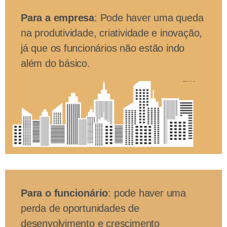
Para a empresa
: Pode haver uma queda
na produtividade, criatividade e inovação,
já que os funcionários não estão indo
além do básico.
Para o funcionário
: pode haver uma
perda de oportunidades de
desenvolvimento e crescimento