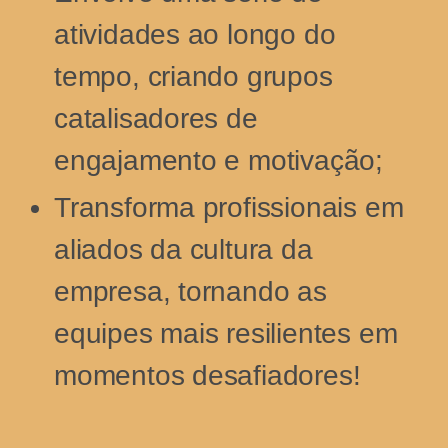
atividades ao longo do
tempo, criando grupos
catalisadores de
engajamento e motivação;
Transforma profissionais em
aliados da cultura da
empresa, tornando as
equipes mais resilientes em
momentos desafiadores!