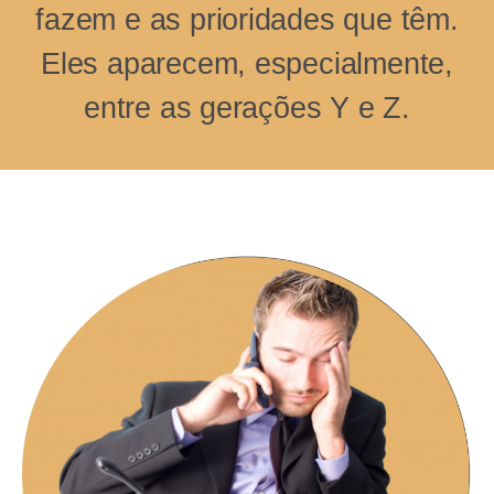
fazem e as prioridades que têm.
Eles aparecem, especialmente,
entre as gerações Y e Z.