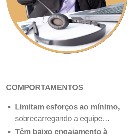
COMPORTAMENTOS
Limitam esforços ao mínimo,
sobrecarregando a equipe…
Têm baixo engajamento
à