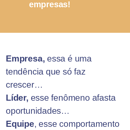
empresas!
Empresa,
essa é uma
tendência que só faz
crescer…
Líder,
esse fenômeno afasta
oportunidades…
Equipe
, esse comportamento