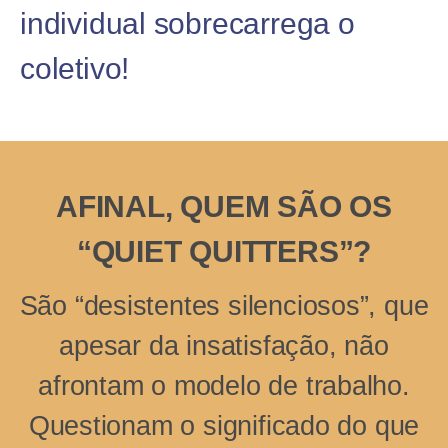
individual sobrecarrega o
coletivo!
AFINAL, QUEM SÃO OS
“QUIET QUITTERS”?
São “desistentes silenciosos”, que
apesar da insatisfação, não
afrontam o modelo de trabalho.
Questionam o significado do que