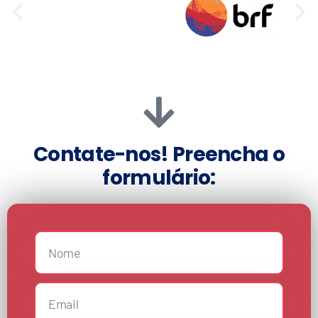
Contate-nos! Preencha o
formulário: