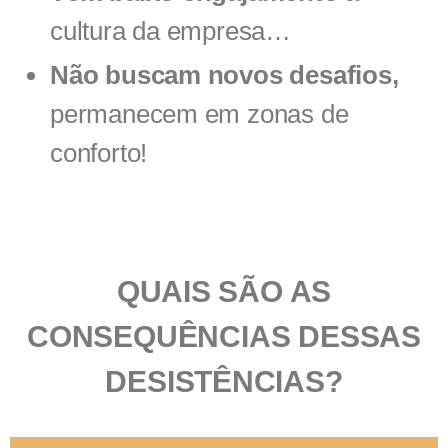
cultura da empresa…
Não buscam novos desafios,
permanecem em zonas de
conforto!
QUAIS SÃO AS
CONSEQUÊNCIAS DESSAS
DESISTÊNCIAS?