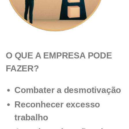
O QUE A EMPRESA PODE
FAZER?
Combater a desmotivação
Reconhecer
excesso
trabalho