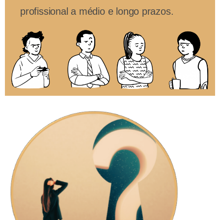
profissional a médio e longo prazos.