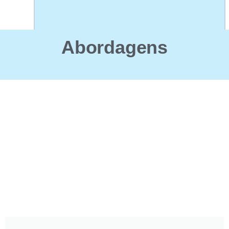
Abordagens