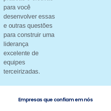
para você
desenvolver essas
e outras questões
para construir uma
liderança
excelente de
equipes
terceirizadas.
Empresas que confiam em nós