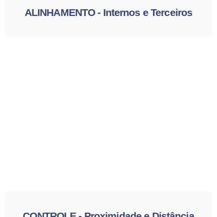
ALINHAMENTO - Internos e Terceiros
CONTROLE - Proximidade e Distância