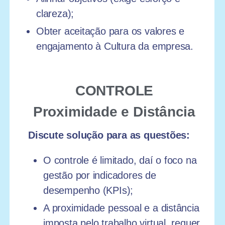
clareza);
Obter aceitação para os valores e
engajamento à Cultura da empresa.
CONTROLE
Proximidade e Distância
Discute solução para as questões:
O controle é limitado, daí o foco na
gestão por indicadores de
desempenho (KPIs);
A proximidade pessoal e a distância
imposta pelo trabalho virtual, requer