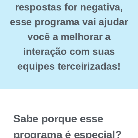
respostas for negativa,
esse programa vai ajudar
você a melhorar a
interação com suas
equipes terceirizadas!
Sabe porque esse
programa é especial?