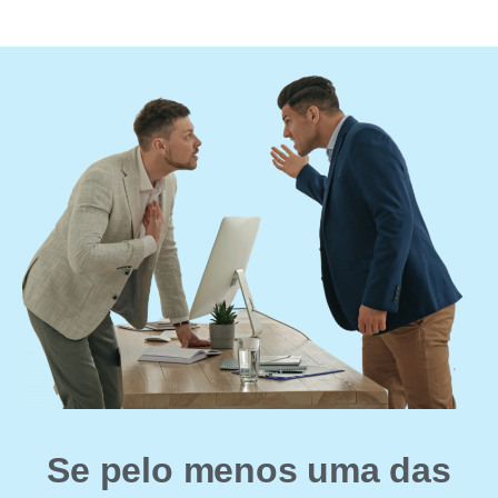
Se pelo menos uma das