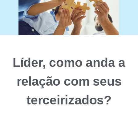
Líder,
como anda a
relação com seus
terceirizados?