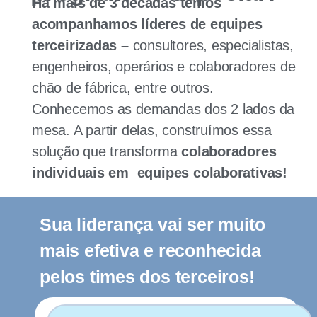
Há mais de 3 décadas temos
acompanhamos líderes de equipes
terceirizadas –
consultores, especialistas,
engenheiros, operários e colaboradores de
chão de fábrica, entre outros.
Conhecemos as demandas dos 2 lados da
mesa. A partir delas, construímos essa
solução que transforma
colaboradores
individuais em equipes colaborativas!
Sua liderança vai ser muito
mais efetiva e reconhecida
pelos times dos terceiros!