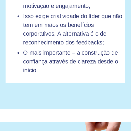
motivação e engajamento;
Isso exige criatividade do líder que não
tem em mãos os benefícios
corporativos. A alternativa é o de
reconhecimento dos feedbacks;
O mais importante – a construção de
confiança através de clareza desde o
início.