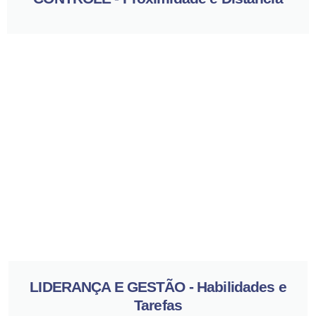
LIDERANÇA E GESTÃO - Habilidades e
Tarefas