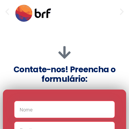
Contate-nos! Preencha o
formulário: