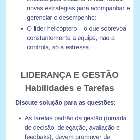
novas estratégias para acompanhar e
gerenciar o desempenho;
O líder helicóptero – o que sobrevoa
constantemente a equipe, não a
controla, só a estressa.
LIDERANÇA E GESTÃO
Habilidades e Tarefas
Discute solução para as questões:
As tarefas padrão da gestão (tomada
de decisão, delegação, avaliação e
feedbaks), devem promover de