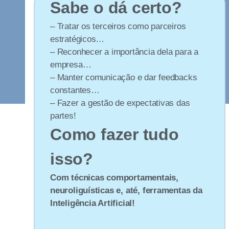
Sabe o dá certo?
– Tratar os terceiros como parceiros
estratégicos…
– Reconhecer a importância dela para a
empresa…
– Manter comunicação e dar feedbacks
constantes…
– Fazer a gestão de expectativas das
partes!
Como fazer tudo
isso?
Com técnicas comportamentais,
neuroliguísticas
e, até, ferramentas da
Inteligência Artificial!