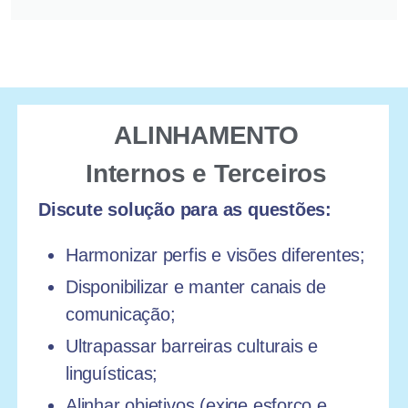
ALINHAMENTO
Internos e Terceiros
Discute solução para as questões:
Harmonizar perfis e visões diferentes;
Disponibilizar e manter canais de
comunicação;
Ultrapassar barreiras culturais e
linguísticas;
Alinhar objetivos (exige esforço e