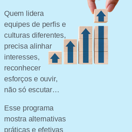
Quem lidera
equipes de perfis e
culturas diferentes,
precisa alinhar
interesses,
reconhecer
esforços e ouvir,
não só escutar…
Esse programa
mostra alternativas
práticas e efetivas