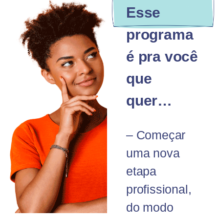
Esse
programa
é pra você
que
quer…
– Começar
uma nova
etapa
profissional,
do modo