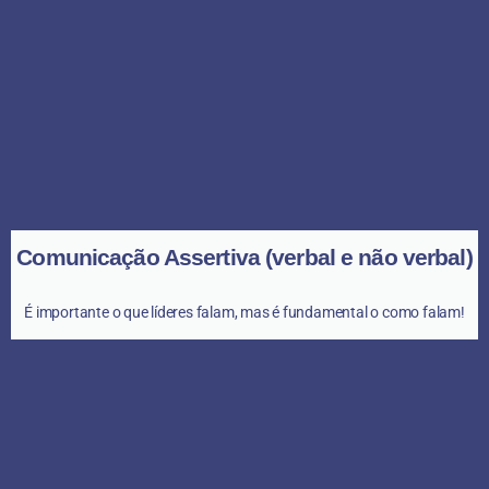
Comunicação Assertiva (verbal e não verbal)
É importante o que líderes falam, mas é fundamental o como falam!