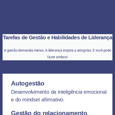
Tarefas de Gestão e Habilidades de Liderança
A gestão demanda metas. A liderança inspira a atingi-las. E você pode
fazer ambos!
Autogestão
Desenvolvimento da inteligência emocional
e do mindset afirmativo.
Gestão do relacionamento