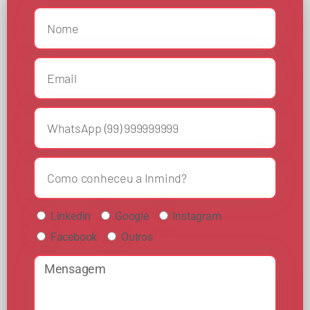
Linkedin
Google
Instagram
Facebook
Outros