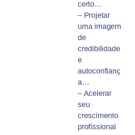
certo…
– Projetar
uma imagem
de
credibilidade
e
autoconfianç
a…
– Acelerar
seu
crescimento
profissional