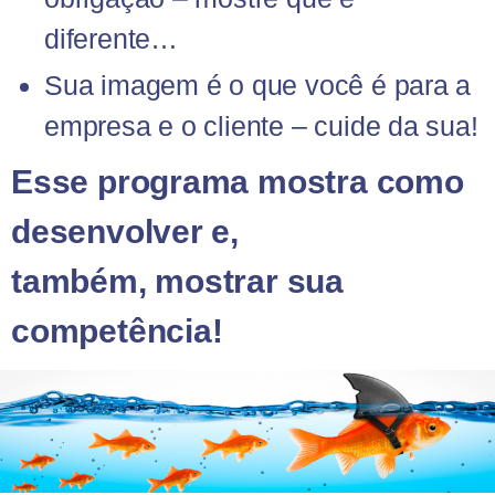
diferente…
Sua imagem é o que você é para a
empresa e o cliente – cuide da sua!
Esse programa mostra como
desenvolver e,
também,
mostrar sua
competência!