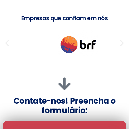
Empresas que confiam em nós
Contate-nos! Preencha o
formulário: