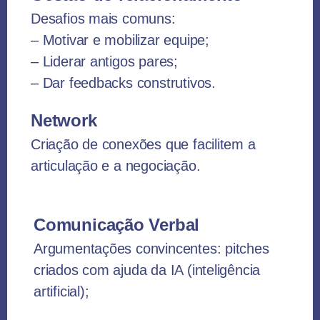
Desafios mais comuns:
– Motivar e mobilizar equipe;
– Liderar antigos pares;
– Dar feedbacks construtivos.
Network
Criação de conexões que facilitem a
articulação e a negociação.
Comunicação Verbal
Argumentações convincentes: pitches
criados com ajuda da IA (inteligência
artificial);