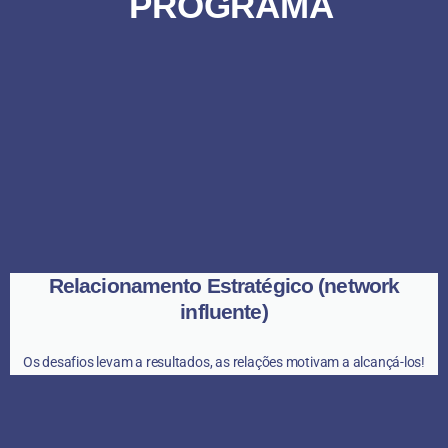
PROGRAMA
Relacionamento Estratégico (network
influente)
Os desafios levam a resultados, as relações motivam a alcançá-los!