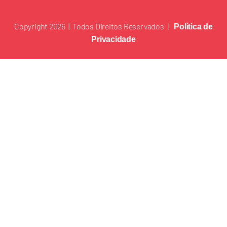
Copyright 2026 | Todos Direitos Reservados |
Politica de
Privacidade