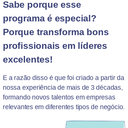
Sabe porque esse
programa é especial?
Porque transforma bons
profissionais em líderes
excelentes!
E a razão disso é que foi criado a partir da
nossa experiência de mais de 3 décadas,
formando novos talentos em empresas
relevantes em diferentes tipos de negócio.