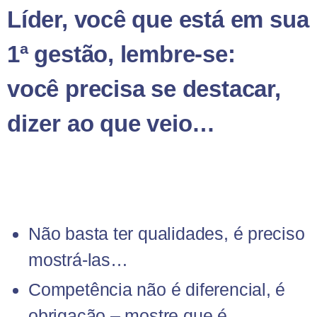
Líder, você que está em sua
1ª gestão, lembre-se:
você precisa se destacar,
dizer ao que veio…
Não basta ter qualidades, é preciso
mostrá-las…
Competência não é diferencial, é
obrigação – mostre que é