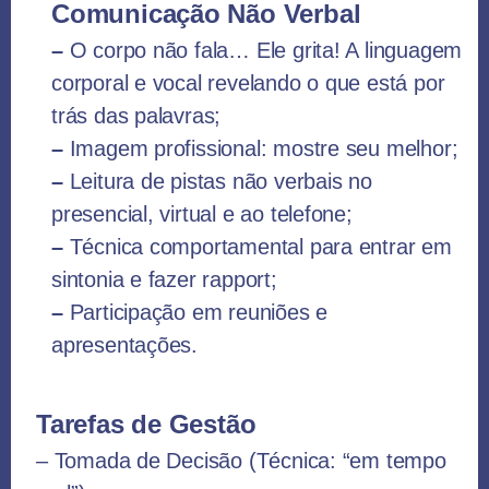
Comunicação Não Verbal
–
O corpo não fala… Ele grita! A linguagem
corporal e vocal revelando o que está por
trás das palavras;
–
Imagem profissional: mostre seu melhor;
–
Leitura de pistas não verbais no
presencial, virtual e ao telefone;
–
Técnica comportamental para entrar em
sintonia e fazer rapport;
–
Participação em reuniões e
apresentações.
Tarefas de Gestão
– Tomada de Decisão (Técnica: “em tempo