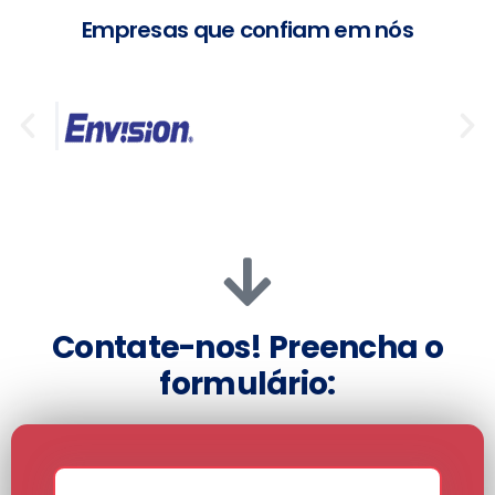
Empresas que confiam em nós
Contate-nos! Preencha o
formulário: