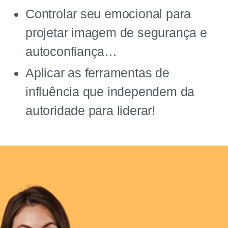
Controlar seu emocional para
projetar imagem de segurança e
autoconfiança…
Aplicar as ferramentas de
influência que independem da
autoridade para liderar!