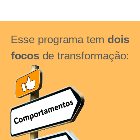
Esse programa tem
dois
focos
de transformação: