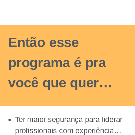
Então esse
programa é pra
você que quer…
Ter maior segurança para liderar
profissionais com experiência…