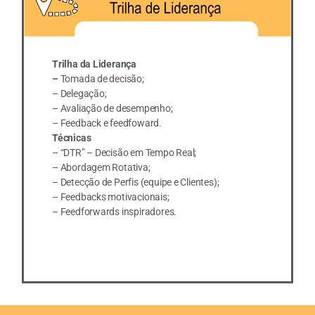
Trilha da Liderança
–
Tomada de decisão;
– Delegação;
– Avaliação de desempenho;
– Feedback e feedfoward.
Técnicas
– “DTR” – Decisão em Tempo Real;
– Abordagem Rotativa;
– Detecção de Perfis (equipe e Clientes);
– Feedbacks motivacionais;
– Feedforwards inspiradores.