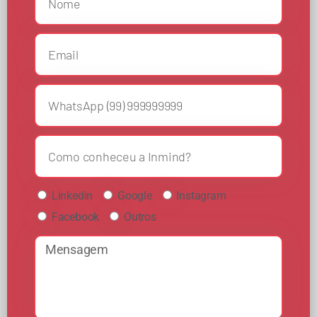
Linkedin
Google
Instagram
Facebook
Outros