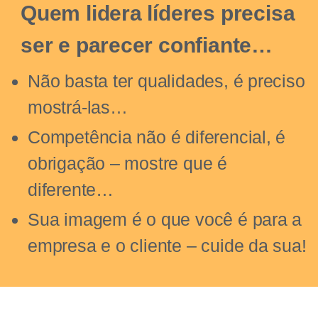
Quem lidera líderes precisa
ser
e parecer confiante…
Não basta ter qualidades, é preciso
mostrá-las…
Competência não é diferencial, é
obrigação – mostre que é
diferente…
Sua imagem é o que você é para a
empresa e o cliente – cuide da sua!