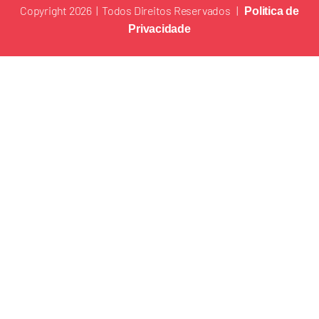
Copyright 2026 | Todos Direitos Reservados |
Politica de
Privacidade