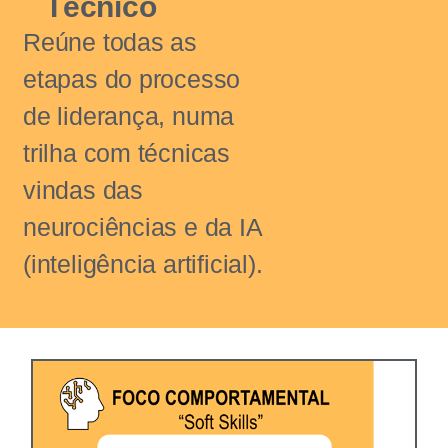
Técnico
Reúne todas as
etapas do processo
de liderança, numa
trilha com técnicas
vindas das
neurociências e da IA
(inteligência artificial).