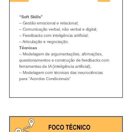
“Soft Skills”
– Gestão emocional e relacional;
– Comunicação verbal, não verbal e digital;
– Feedbacks com inteligência artificial;
– Articulação e negociação.
Técnicas
– Modelagem de argumentações, afirmações,
questionamentos e construção de feedbacks com
ferramentas da IA (inteligência artificial);
– Modelagem com técnicas das neurociências
para “Acordos Condicionais”