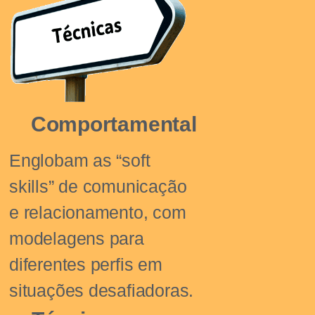
Comportamental
Englobam as “soft
skills” de comunicação
e relacionamento, com
modelagens para
diferentes perfis em
situações desafiadoras.