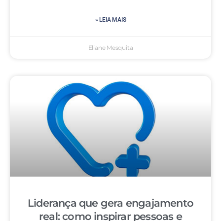
» LEIA MAIS
Eliane Mesquita
Liderança que gera engajamento
real: como inspirar pessoas e