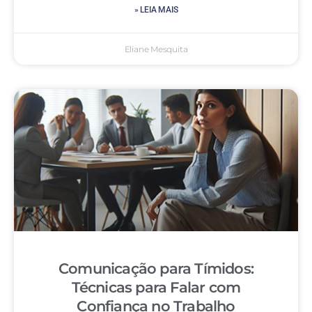
» LEIA MAIS
Eliane Mesquita
Comunicação para Tímidos:
Técnicas para Falar com
Confiança no Trabalho