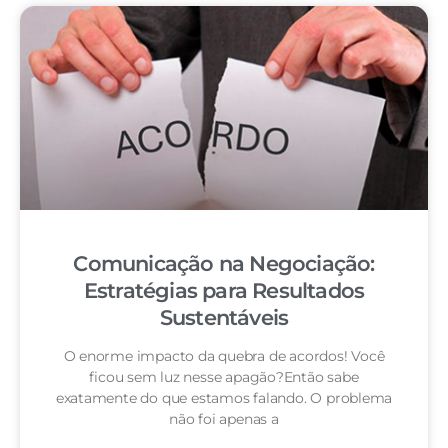
Comunicação na Negociação:
Estratégias para Resultados
Sustentáveis
O enorme impacto da quebra de acordos! Você
ficou sem luz nesse apagão?Então sabe
exatamente do que estamos falando. O problema
não foi apenas a