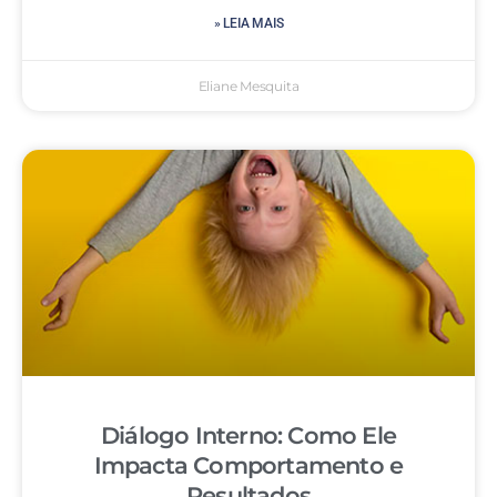
» LEIA MAIS
Eliane Mesquita
Diálogo Interno: Como Ele
Impacta Comportamento e
Resultados