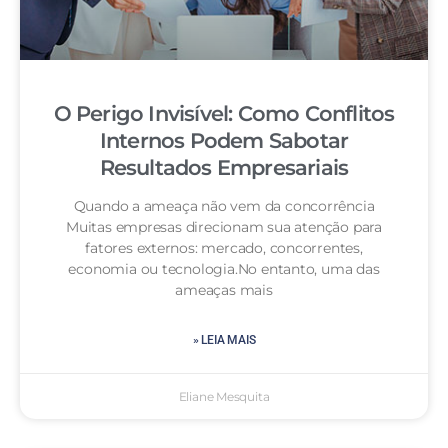
O Perigo Invisível: Como Conflitos
Internos Podem Sabotar
Resultados Empresariais
Quando a ameaça não vem da concorrência
Muitas empresas direcionam sua atenção para
fatores externos: mercado, concorrentes,
economia ou tecnologia.No entanto, uma das
ameaças mais
» LEIA MAIS
Eliane Mesquita