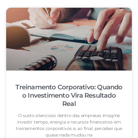
Treinamento Corporativo: Quando
o Investimento Vira Resultado
Real
O susto silencioso dentro das empresas Imagine
investir tempo, energia e recursos financeiros em
treinamentos corporativos e, ao final, perceber que
quase nada mudou na