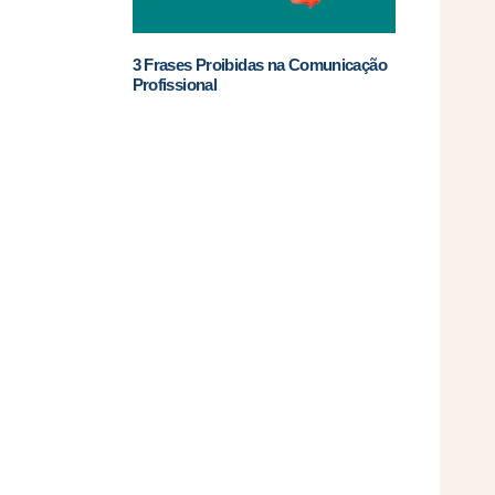
3 Frases Proibidas na Comunicação
Profissional