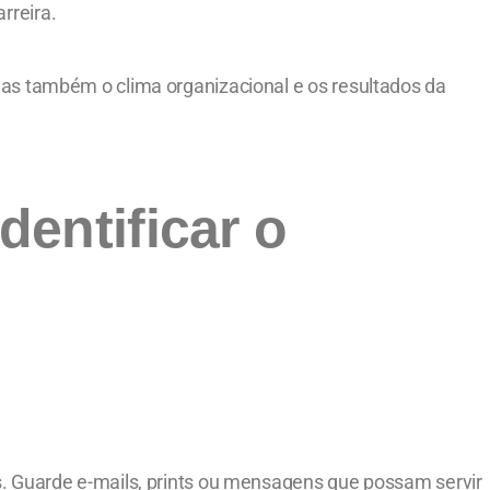
rreira.
mas também o clima organizacional e os resultados da
dentificar o
s. Guarde e-mails, prints ou mensagens que possam servir