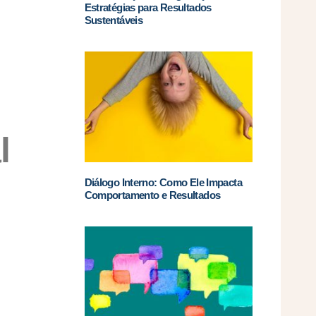
Estratégias para Resultados
Sustentáveis
l
Diálogo Interno: Como Ele Impacta
Comportamento e Resultados