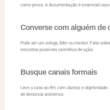
como prova. A documentação é essencial caso o
Converse com alguém de 
Pode ser um colega, líder ou mentor. Falar sob
encontrar possíveis caminhos de ação.
Busque canais formais
Leve o caso ao RH, com clareza e objetividade
de denúncia anônimos.