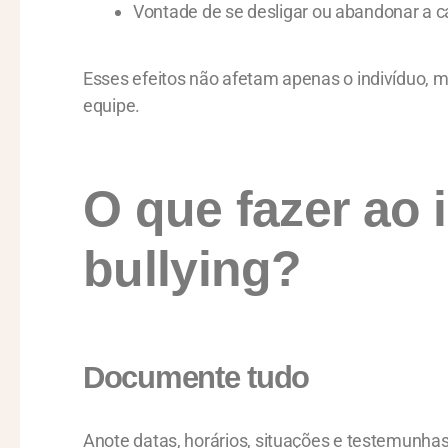
Vontade de se desligar ou abandonar a ca
Esses efeitos não afetam apenas o indivíduo, 
equipe.
O que fazer ao i
bullying?
Documente tudo
Anote datas, horários, situações e testemunha