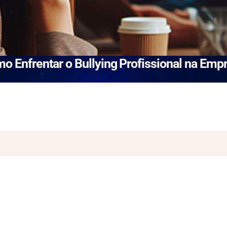
o Enfrentar o Bullying Profissional na Emp