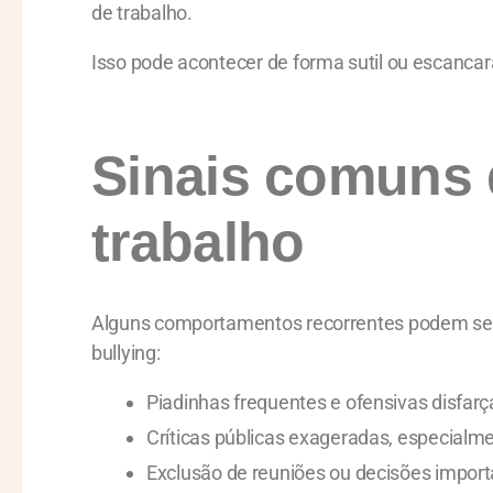
de trabalho.
Isso pode acontecer de forma sutil ou escancar
Sinais comuns 
trabalho
Alguns comportamentos recorrentes podem ser 
bullying:
Piadinhas frequentes e ofensivas disfarça
Críticas públicas exageradas, especial
Exclusão de reuniões ou decisões import