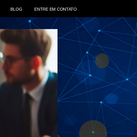
BLOG
ENTRE EM CONTATO