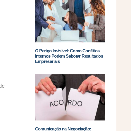
O Perigo Invisível: Como Conflitos
Internos Podem Sabotar Resultados
Empresariais
de
Comunicação na Negociação: