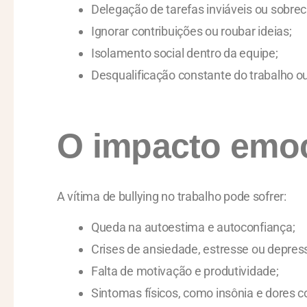
Delegação de tarefas inviáveis ou sobrec
Ignorar contribuições ou roubar ideias;
Isolamento social dentro da equipe;
Desqualificação constante do trabalho o
O impacto emoci
A vítima de bullying no trabalho pode sofrer:
Queda na autoestima e autoconfiança;
Crises de ansiedade, estresse ou depres
Falta de motivação e produtividade;
Sintomas físicos, como insônia e dores c