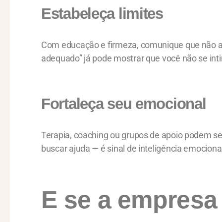
Estabeleça limites
Com educação e firmeza, comunique que não ace
adequado” já pode mostrar que você não se int
Fortaleça seu emocional
Terapia, coaching ou grupos de apoio podem ser
buscar ajuda — é sinal de inteligência emociona
E se a empresa