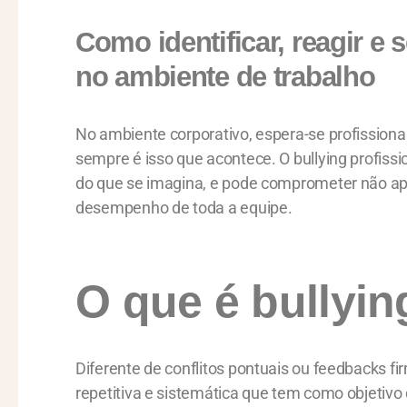
Como identificar, reagir e
no ambiente de trabalho
No ambiente corporativo, espera-se profissiona
sempre é isso que acontece. O bullying profi
do que se imagina, e pode comprometer não a
desempenho de toda a equipe.
O que é bullyin
Diferente de conflitos pontuais ou feedbacks fi
repetitiva e sistemática que tem como objetivo