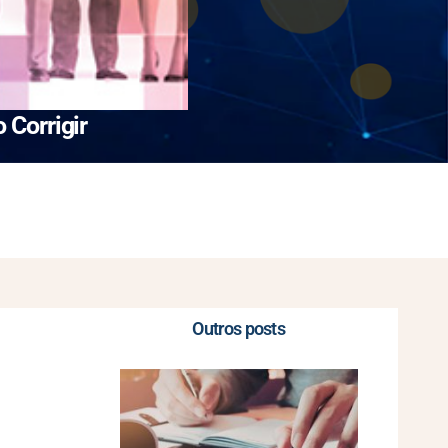
Corrigir
Outros posts