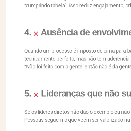
“cumprindo tabela”. Isso reduz engajamento, cr
4.
Ausência de envolvime
Quando um processo é imposto de cima para bai
tecnicamente perfeito, mas não tem aderência
“Não foi feito com a gente, então não é da gente
5.
Lideranças que não su
Se os líderes diretos não dão o exemplo ou não
Pessoas seguem o que veem ser valorizado na p