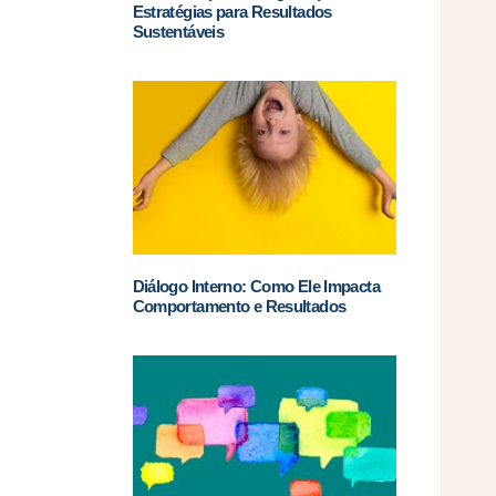
Estratégias para Resultados
Sustentáveis
Diálogo Interno: Como Ele Impacta
Comportamento e Resultados