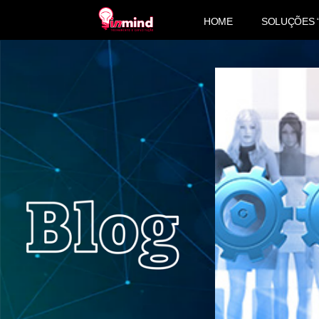
HOME
SOLUÇÕES 