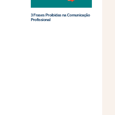
3 Frases Proibidas na Comunicação
Profissional