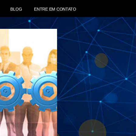
BLOG
ENTRE EM CONTATO