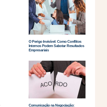
O Perigo Invisível: Como Conflitos
Internos Podem Sabotar Resultados
Empresariais
o
Comunicação na Negociação: