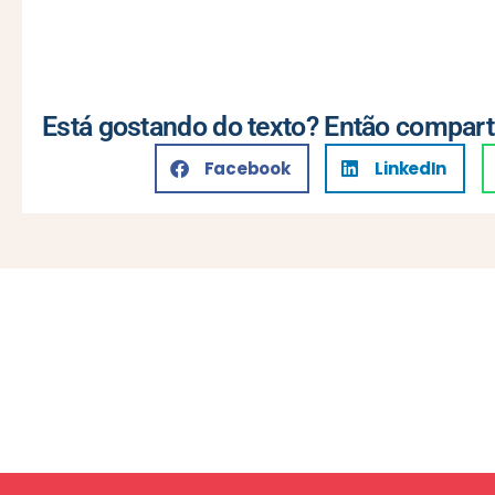
Está gostando do texto? Então compart
Facebook
LinkedIn