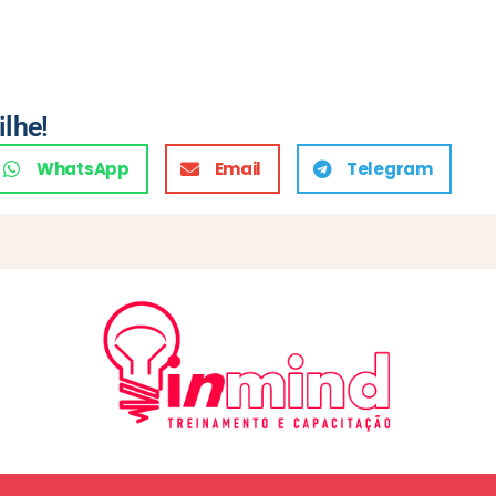
ilhe!
WhatsApp
Email
Telegram