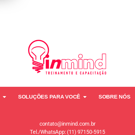
SOLUÇÕES PARA VOCÊ
SOBRE NÓS
contato@inmind.com.br
Tel./WhatsApp: (11) 97150-5915