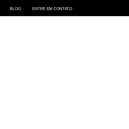
BLOG
ENTRE EM CONTATO