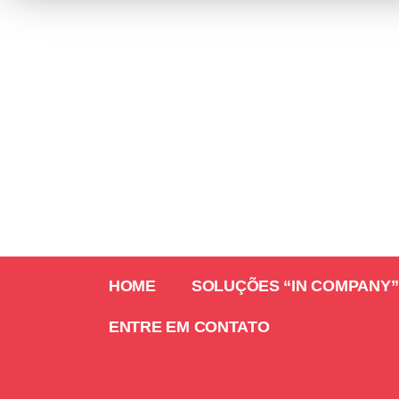
HOME
SOLUÇÕES “IN COMPANY”
ENTRE EM CONTATO