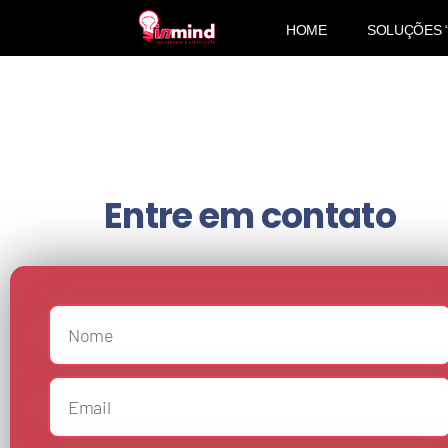
HOME
SOLUÇÕES 
Entre em contato