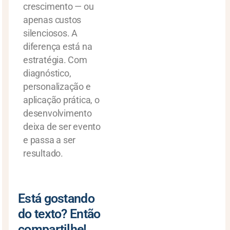
crescimento — ou
apenas custos
silenciosos. A
diferença está na
estratégia. Com
diagnóstico,
personalização e
aplicação prática, o
desenvolvimento
deixa de ser evento
e passa a ser
resultado.
Está gostando
do texto? Então
compartilhe!