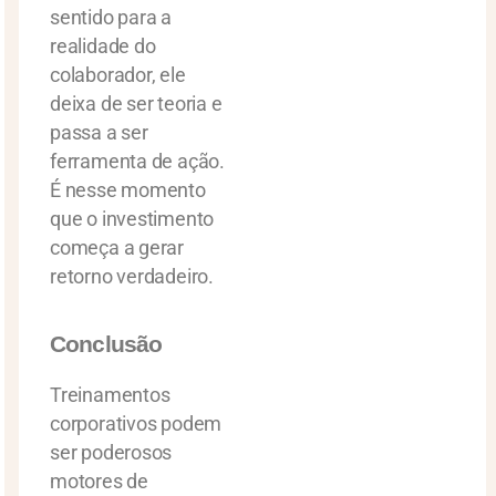
sentido para a
realidade do
colaborador, ele
deixa de ser teoria e
passa a ser
ferramenta de ação.
É nesse momento
que o investimento
começa a gerar
retorno verdadeiro.
Conclusão
Treinamentos
corporativos podem
ser poderosos
motores de