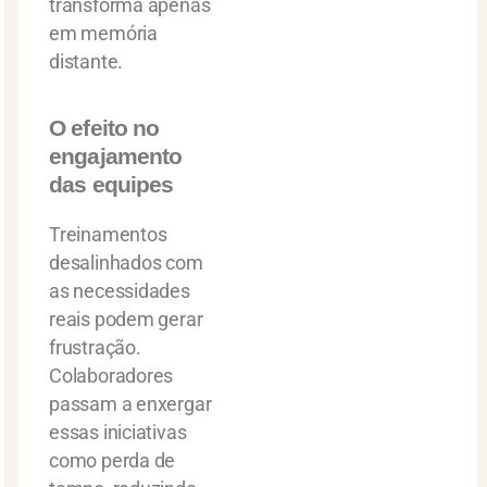
transforma apenas
em memória
distante.
O efeito no
engajamento
das equipes
Treinamentos
desalinhados com
as necessidades
reais podem gerar
frustração.
Colaboradores
passam a enxergar
essas iniciativas
como perda de