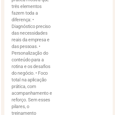
três elementos
fazem toda a
diferença: •
Diagnóstico preciso
das necessidades
reais da empresa e
das pessoas. •
Personalização do
conteúdo para a
rotina e os desafios
do negócio. • Foco
total na aplicação
prática, com
acompanhamento e
reforço. Sem esses
pilares, o
treinamento