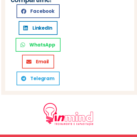
Facebook
LinkedIn
WhatsApp
Email
Telegram