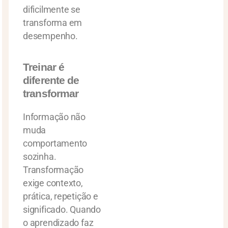
dificilmente se
transforma em
desempenho.
Treinar é
diferente de
transformar
Informação não
muda
comportamento
sozinha.
Transformação
exige contexto,
prática, repetição e
significado. Quando
o aprendizado faz