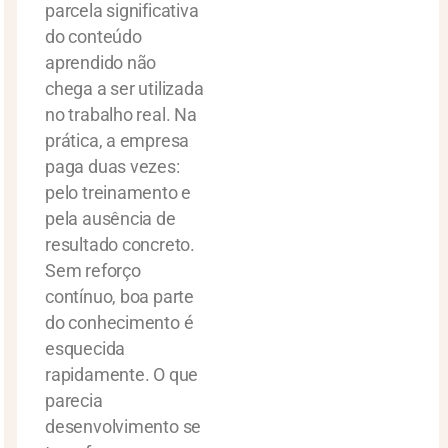
parcela significativa
do conteúdo
aprendido não
chega a ser utilizada
no trabalho real. Na
prática, a empresa
paga duas vezes:
pelo treinamento e
pela ausência de
resultado concreto.
Sem reforço
contínuo, boa parte
do conhecimento é
esquecida
rapidamente. O que
parecia
desenvolvimento se