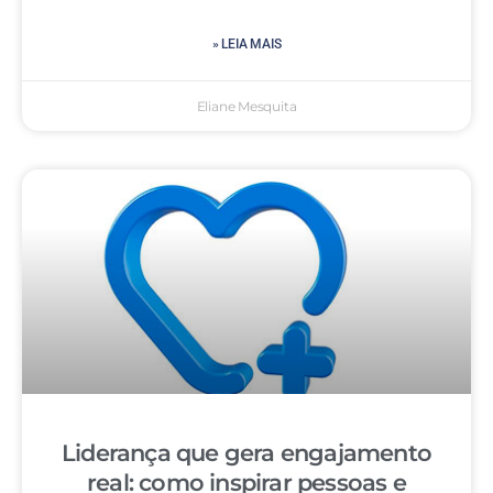
» LEIA MAIS
Eliane Mesquita
Liderança que gera engajamento
real: como inspirar pessoas e