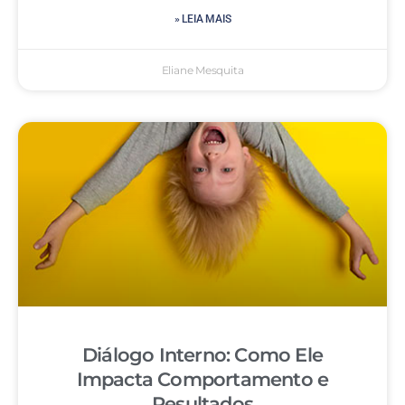
» LEIA MAIS
Eliane Mesquita
Diálogo Interno: Como Ele
Impacta Comportamento e
Resultados