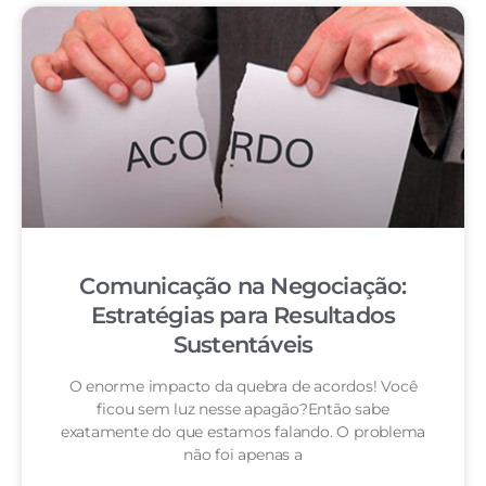
Comunicação na Negociação:
Estratégias para Resultados
Sustentáveis
O enorme impacto da quebra de acordos! Você
ficou sem luz nesse apagão?Então sabe
exatamente do que estamos falando. O problema
não foi apenas a