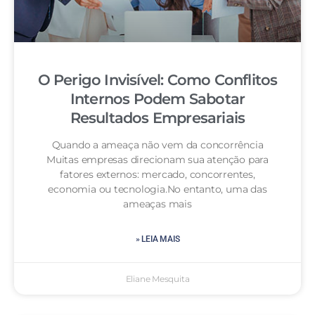
O Perigo Invisível: Como Conflitos
Internos Podem Sabotar
Resultados Empresariais
Quando a ameaça não vem da concorrência
Muitas empresas direcionam sua atenção para
fatores externos: mercado, concorrentes,
economia ou tecnologia.No entanto, uma das
ameaças mais
» LEIA MAIS
Eliane Mesquita