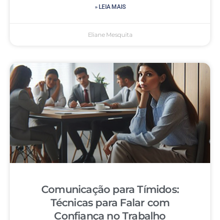
» LEIA MAIS
Eliane Mesquita
Comunicação para Tímidos:
Técnicas para Falar com
Confiança no Trabalho