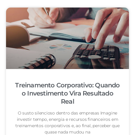
Treinamento Corporativo: Quando
o Investimento Vira Resultado
Real
O susto silencioso dentro das empresas Imagine
investir tempo, energia e recursos financeiros em
treinamentos corporativos e, ao final, perceber que
quase nada mudou na