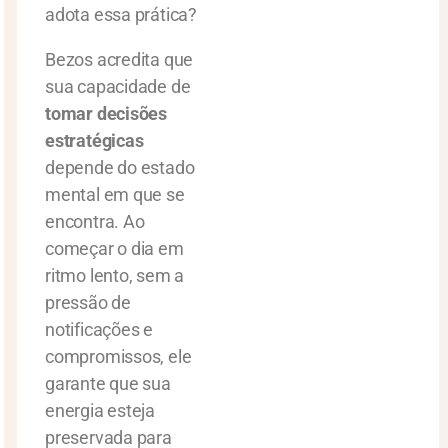
adota essa prática?
Bezos acredita que
sua capacidade de
tomar decisões
estratégicas
depende do estado
mental em que se
encontra. Ao
começar o dia em
ritmo lento, sem a
pressão de
notificações e
compromissos, ele
garante que sua
energia esteja
preservada para