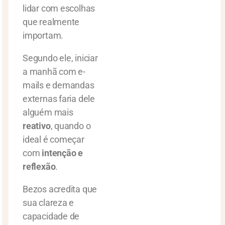
lidar com escolhas
que realmente
importam.
Segundo ele, iniciar
a manhã com e-
mails e demandas
externas faria dele
alguém mais
reativo
, quando o
ideal é começar
com
intenção e
reflexão
.
Bezos acredita que
sua clareza e
capacidade de