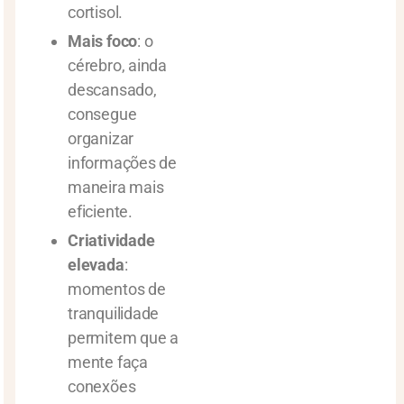
cortisol.
Mais foco
: o
cérebro, ainda
descansado,
consegue
organizar
informações de
maneira mais
eficiente.
Criatividade
elevada
:
momentos de
tranquilidade
permitem que a
mente faça
conexões