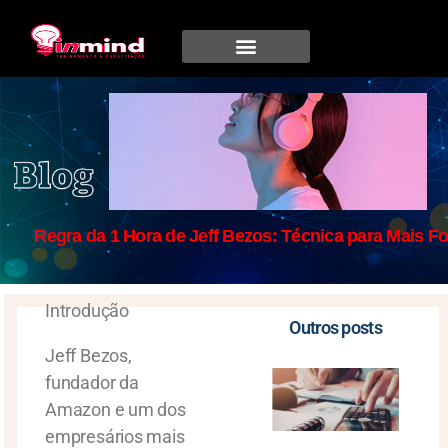
Regra da 1 Hora de Jeff Bezos: Técnica para Mais F
Introdução
Outros posts
Jeff Bezos,
fundador da
Amazon e um dos
empresários mais