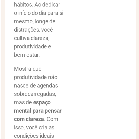
hábitos. Ao dedicar
o início do dia para si
mesmo, longe de
distrações, você
cultiva clareza,
produtividade e
bem-estar.
Mostra que
produtividade não
nasce de agendas
sobrecarregadas,
mas de
espaço
mental para pensar
com clareza
. Com
isso, você cria as
condições ideais