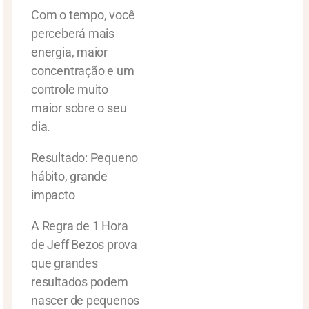
Com o tempo, você
perceberá mais
energia, maior
concentração e um
controle muito
maior sobre o seu
dia.
Resultado: Pequeno
hábito, grande
impacto
A Regra de 1 Hora
de Jeff Bezos prova
que grandes
resultados podem
nascer de pequenos