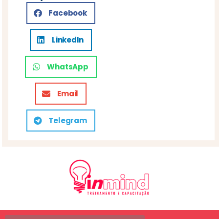
Facebook
LinkedIn
WhatsApp
Email
Telegram