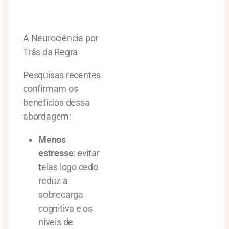
A Neurociência por
Trás da Regra
Pesquisas recentes
confirmam os
benefícios dessa
abordagem:
Menos
estresse
: evitar
telas logo cedo
reduz a
sobrecarga
cognitiva e os
níveis de