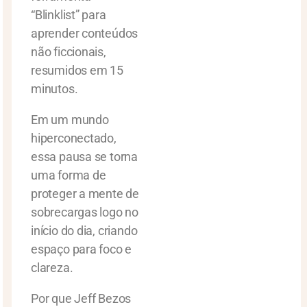
“Blinklist” para
aprender conteúdos
não ficcionais,
resumidos em 15
minutos.
Em um mundo
hiperconectado,
essa pausa se torna
uma forma de
proteger a mente de
sobrecargas logo no
início do dia, criando
espaço para foco e
clareza.
Por que Jeff Bezos