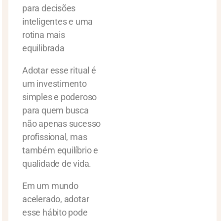
para decisões
inteligentes e uma
rotina mais
equilibrada
Adotar esse ritual é
um investimento
simples e poderoso
para quem busca
não apenas sucesso
profissional, mas
também equilíbrio e
qualidade de vida.
Em um mundo
acelerado, adotar
esse hábito pode