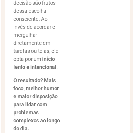
decisão são frutos
dessa escolha
consciente. Ao
invés de acordar e
mergulhar
diretamente em
tarefas ou telas, ele
opta por um
início
lento e intencional
.
O resultado? Mais
foco, melhor humor
e maior disposição
para lidar com
problemas
complexos ao longo
do dia.