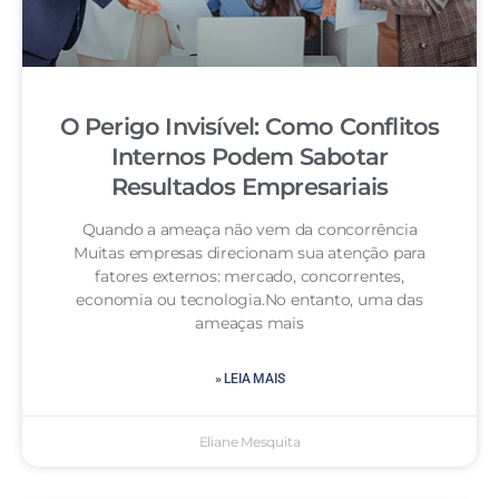
O Perigo Invisível: Como Conflitos
Internos Podem Sabotar
Resultados Empresariais
Quando a ameaça não vem da concorrência
Muitas empresas direcionam sua atenção para
fatores externos: mercado, concorrentes,
economia ou tecnologia.No entanto, uma das
ameaças mais
» LEIA MAIS
Eliane Mesquita