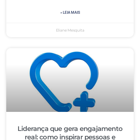
» LEIA MAIS
Eliane Mesquita
Liderança que gera engajamento
real: como inspirar pessoas e