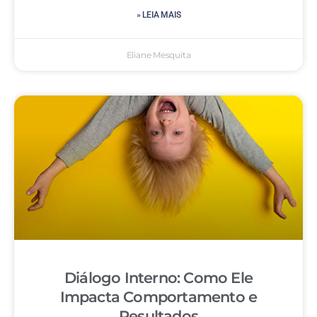
» LEIA MAIS
Eliane Mesquita
Diálogo Interno: Como Ele
Impacta Comportamento e
Resultados