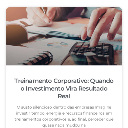
Treinamento Corporativo: Quando
o Investimento Vira Resultado
Real
O susto silencioso dentro das empresas Imagine
investir tempo, energia e recursos financeiros em
treinamentos corporativos e, ao final, perceber que
quase nada mudou na