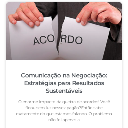
Comunicação na Negociação:
Estratégias para Resultados
Sustentáveis
O enorme impacto da quebra de acordos! Você
ficou sem luz nesse apagão?Então sabe
exatamente do que estamos falando. O problema
não foi apenas a