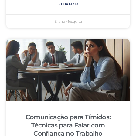
» LEIA MAIS
Eliane Mesquita
Comunicação para Tímidos:
Técnicas para Falar com
Confiança no Trabalho