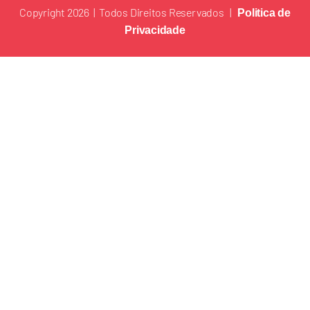
Copyright 2026 | Todos Direitos Reservados |
Politica de
Privacidade