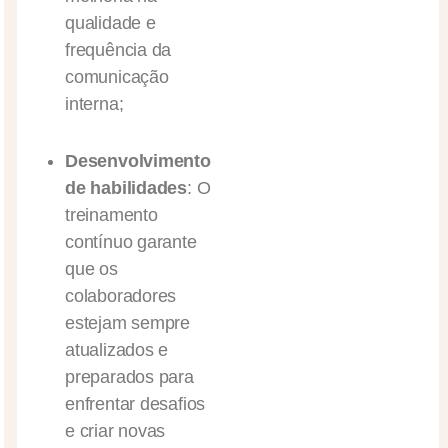
qualidade e
frequência da
comunicação
interna;
Desenvolvimento
de habilidades
: O
treinamento
contínuo garante
que os
colaboradores
estejam sempre
atualizados e
preparados para
enfrentar desafios
e criar novas