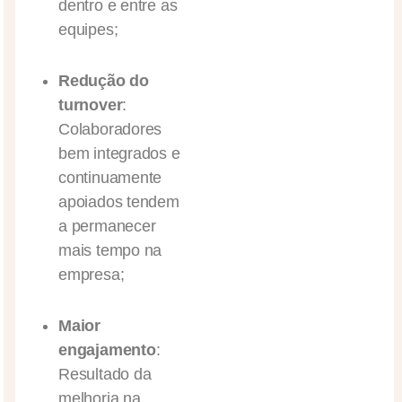
dentro e entre as
equipes;
Redução do
turnover
:
Colaboradores
bem integrados e
continuamente
apoiados tendem
a permanecer
mais tempo na
empresa;
Maior
engajamento
:
Resultado da
melhoria na