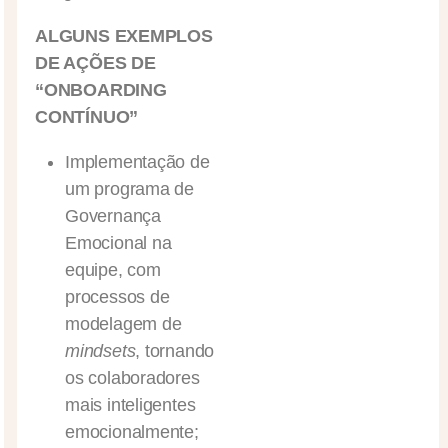
ALGUNS EXEMPLOS
DE AÇÕES DE
“ONBOARDING
CONTÍNUO”
Implementação de
um programa de
Governança
Emocional na
equipe, com
processos de
modelagem de
mindsets
, tornando
os colaboradores
mais inteligentes
emocionalmente;