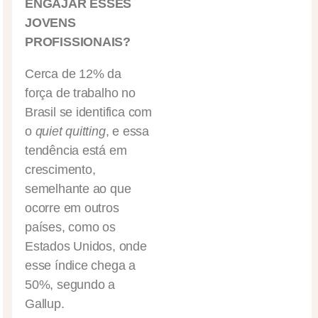
ENGAJAR ESSES
JOVENS
PROFISSIONAIS?
Cerca de 12% da
força de trabalho no
Brasil se identifica com
o
quiet quitting
, e essa
tendência está em
crescimento,
semelhante ao que
ocorre em outros
países, como os
Estados Unidos, onde
esse índice chega a
50%, segundo a
Gallup.