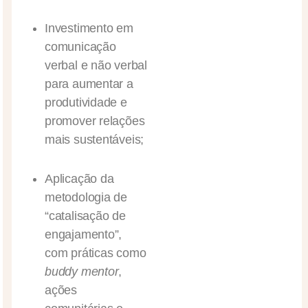
Investimento em
comunicação
verbal e não verbal
para aumentar a
produtividade e
promover relações
mais sustentáveis;
Aplicação da
metodologia de
“catalisação de
engajamento”,
com práticas como
buddy mentor
,
ações