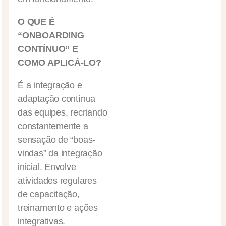
O QUE É
“ONBOARDING
CONTÍNUO” E
COMO APLICÁ-LO?
É a integração e
adaptação contínua
das equipes, recriando
constantemente a
sensação de “boas-
vindas” da integração
inicial. Envolve
atividades regulares
de capacitação,
treinamento e ações
integrativas.