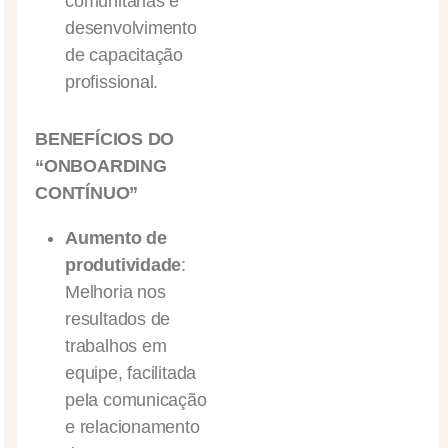
comunitárias e
desenvolvimento
de capacitação
profissional.
BENEFÍCIOS DO
“ONBOARDING
CONTÍNUO”
Aumento de
produtividade
:
Melhoria nos
resultados de
trabalhos em
equipe, facilitada
pela comunicação
e relacionamento