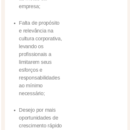
empresa;
Falta de propósito
e relevância na
cultura corporativa,
levando os
profissionais a
limitarem seus
esforços e
responsabilidades
ao mínimo
necessário;
Desejo por mais
oportunidades de
crescimento rápido