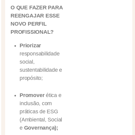
O QUE FAZER PARA
REENGAJAR ESSE
NOVO PERFIL
PROFISSIONAL?
Priorizar
responsabilidade
social,
sustentabilidade e
propósito;
Promover
ética e
inclusão, com
práticas de ESG
(Ambiental, Social
e
Governança);