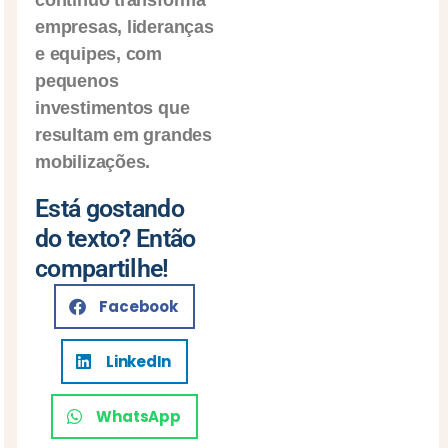
contínuo transforma
empresas, lideranças
e equipes, com
pequenos
investimentos que
resultam em grandes
mobilizações.
Está gostando
do texto? Então
compartilhe!
Facebook
LinkedIn
WhatsApp