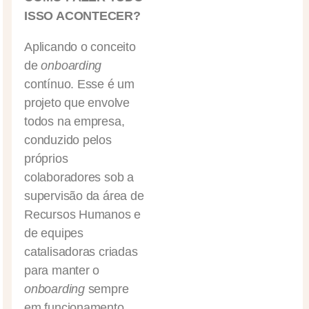
ISSO ACONTECER?
Aplicando o conceito
de
onboarding
contínuo. Esse é um
projeto que envolve
todos na empresa,
conduzido pelos
próprios
colaboradores sob a
supervisão da área de
Recursos Humanos e
de equipes
catalisadoras criadas
para manter o
onboarding
sempre
em funcionamento.