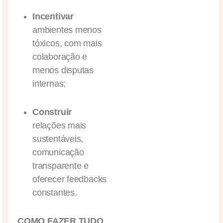
Incentivar
ambientes menos
tóxicos, com mais
colaboração e
menos disputas
internas;
Construir
relações mais
sustentáveis,
comunicação
transparente e
oferecer feedbacks
constantes.
COMO FAZER TUDO