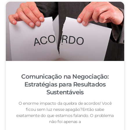
Comunicação na Negociação:
Estratégias para Resultados
Sustentáveis
O enorme impacto da quebra de acordos! Você
ficou sem luz nesse apagão?Então sabe
exatamente do que estamos falando. O problema
não foi apenas a