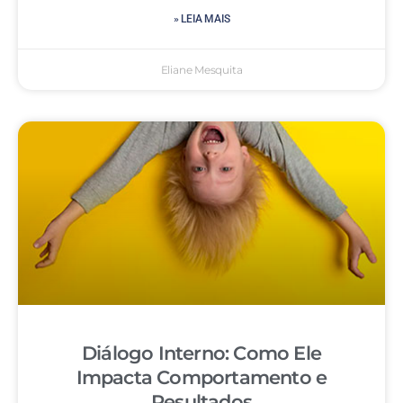
» LEIA MAIS
Eliane Mesquita
Diálogo Interno: Como Ele
Impacta Comportamento e
Resultados