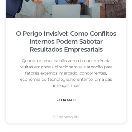
O Perigo Invisível: Como Conflitos
Internos Podem Sabotar
Resultados Empresariais
Quando a ameaça não vem da concorrência
Muitas empresas direcionam sua atenção para
fatores externos: mercado, concorrentes,
economia ou tecnologia.No entanto, uma das
ameaças mais
» LEIA MAIS
Eliane Mesquita