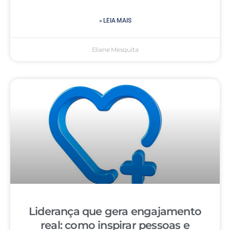
» LEIA MAIS
Eliane Mesquita
Liderança que gera engajamento
real: como inspirar pessoas e