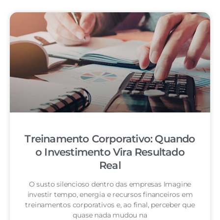
Treinamento Corporativo: Quando
o Investimento Vira Resultado
Real
O susto silencioso dentro das empresas Imagine
investir tempo, energia e recursos financeiros em
treinamentos corporativos e, ao final, perceber que
quase nada mudou na