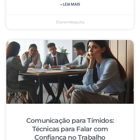
» LEIA MAIS
Eliane Mesquita
Comunicação para Tímidos:
Técnicas para Falar com
Confiança no Trabalho