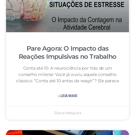
Pare Agora: O Impacto das
Reações Impulsivas no Trabalho
Conta até 10: A neurociência por trás de um
conselho milenar Você já ouviu aquele conselho
clássico: “Conta até 10 antes de reagir”? Ele parece
» LEIA MAIS
Eliane Mesquita