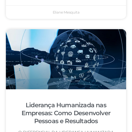
Eliane Mesquita
Liderança Humanizada nas
Empresas: Como Desenvolver
Pessoas e Resultados