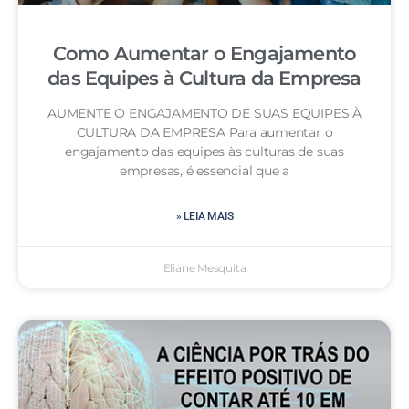
Como Aumentar o Engajamento
das Equipes à Cultura da Empresa
AUMENTE O ENGAJAMENTO DE SUAS EQUIPES À
CULTURA DA EMPRESA Para aumentar o
engajamento das equipes às culturas de suas
empresas, é essencial que a
» LEIA MAIS
Eliane Mesquita