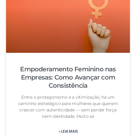
Empoderamento Feminino nas
Empresas: Como Avançar com
Consistência
Entre o protagonismo e a vitimização, há um
caminho estratégico para mulheres que querem
crescer com autenticidade — sem perder força
nem identidade. Muito se
» LEIA MAIS