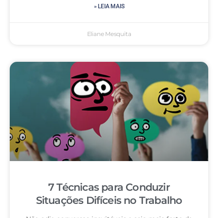
» LEIA MAIS
Eliane Mesquita
7 Técnicas para Conduzir
Situações Difíceis no Trabalho