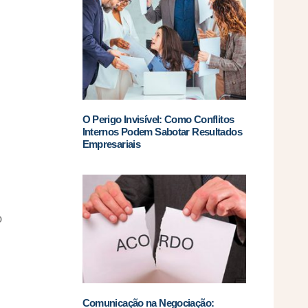
O Perigo Invisível: Como Conflitos
Internos Podem Sabotar Resultados
Empresariais
o
Comunicação na Negociação: