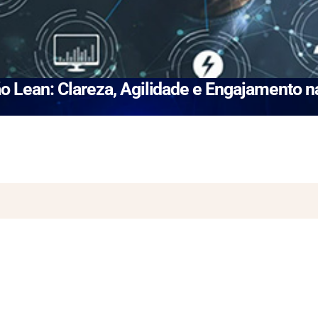
 Lean: Clareza, Agilidade e Engajamento 