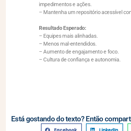
impedimentos e ações.
– Mantenha um repositório acessível co
Resultado Esperado:
– Equipes mais alinhadas.
– Menos mal-entendidos.
– Aumento de engajamento e foco.
– Cultura de confiança e autonomia.
Está gostando do texto? Então compart
Facebook
LinkedIn