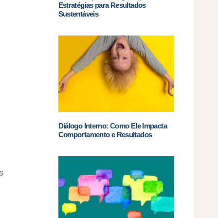
Estratégias para Resultados
Sustentáveis
Diálogo Interno: Como Ele Impacta
Comportamento e Resultados
s