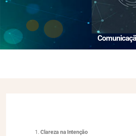
Comunicação
Clareza na Intenção