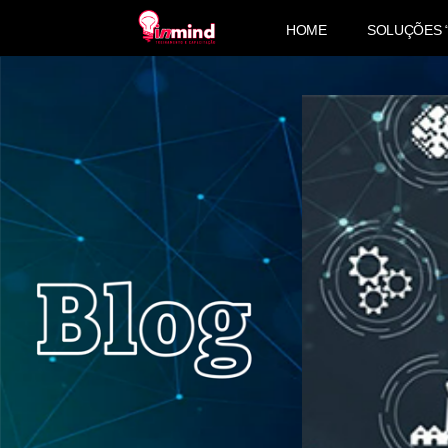
HOME
SOLUÇÕES 