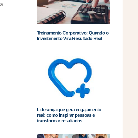
ça
Treinamento Corporativo: Quando o
Investimento Vira Resultado Real
Liderança que gera engajamento
real: como inspirar pessoas e
transformar resultados