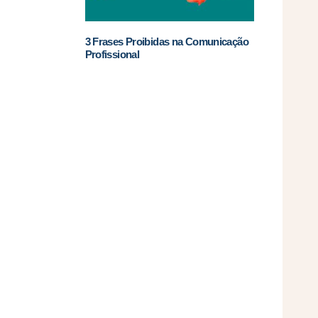
3 Frases Proibidas na Comunicação
Profissional