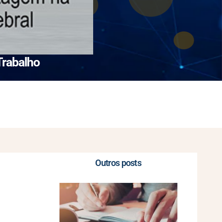
Trabalho
Outros posts