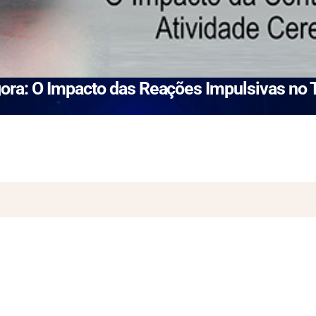
ora: O Impacto das Reações Impulsivas no 