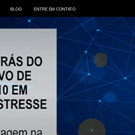
BLOG
ENTRE EM CONTATO