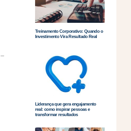
Treinamento Corporativo: Quando o
Investimento Vira Resultado Real
 —
Liderança que gera engajamento
real: como inspirar pessoas e
transformar resultados