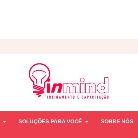
SOLUÇÕES PARA VOCÊ
SOBRE NÓS