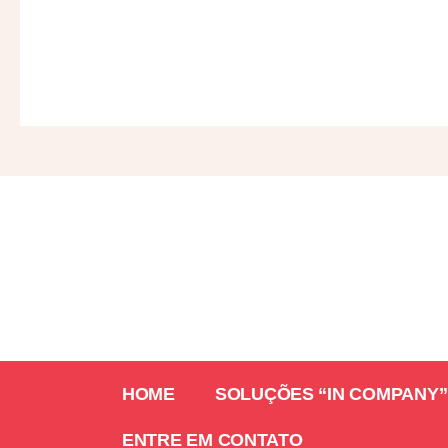
HOME
SOLUÇÕES “IN COMPANY”
ENTRE EM CONTATO