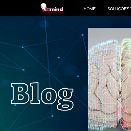
HOME
SOLUÇÕES 