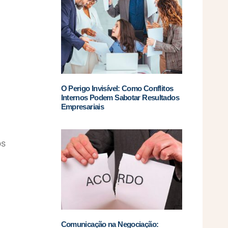
O Perigo Invisível: Como Conflitos
Internos Podem Sabotar Resultados
Empresariais
os
Comunicação na Negociação: