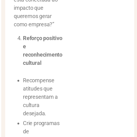
impacto que
queremos gerar
como empresa?”
Reforço positivo
e
reconhecimento
cultural
Recompense
atitudes que
representam a
cultura
desejada.
Crie programas
de