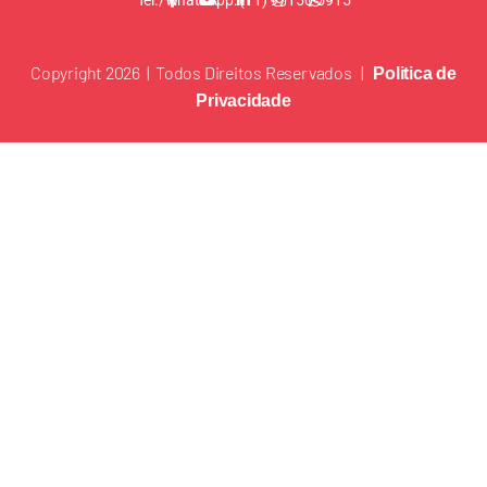
Copyright 2026 | Todos Direitos Reservados |
Politica de
Privacidade