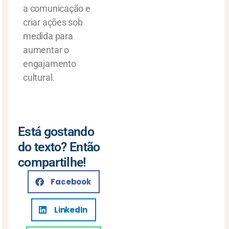
a comunicação e
criar ações sob
medida para
aumentar o
engajamento
cultural.
Está gostando
do texto? Então
compartilhe!
Facebook
LinkedIn