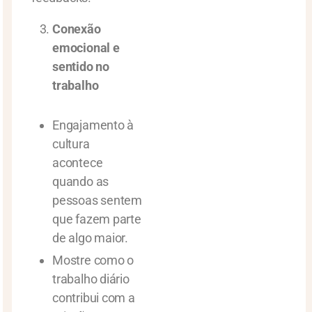
Conexão
emocional e
sentido no
trabalho
Engajamento à
cultura
acontece
quando as
pessoas sentem
que fazem parte
de algo maior.
Mostre como o
trabalho diário
contribui com a