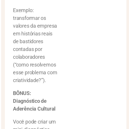
Exemplo:
transformar os
valores da empresa
em histórias reais
de bastidores
contadas por
colaboradores
(“como resolvemos
esse problema com
criatividade?”).
BÔNUS:
Diagnóstico de
Aderência Cultural
Você pode criar um