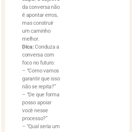
da conversa não
é apontar erros,
mas construir
um caminho
melhor.
Dica:
Conduza a
conversa com
foco no futuro:
– “Como vamos
garantir que isso
não se repita?”
– “De que forma
posso apoiar
você nesse
processo?”
– “Qual seria um