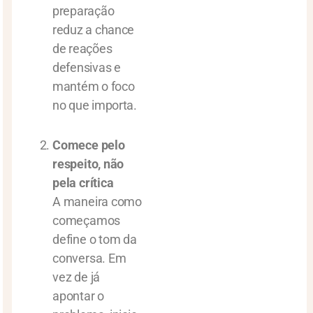
preparação
reduz a chance
de reações
defensivas e
mantém o foco
no que importa.
Comece pelo
respeito, não
pela crítica
A maneira como
começamos
define o tom da
conversa. Em
vez de já
apontar o