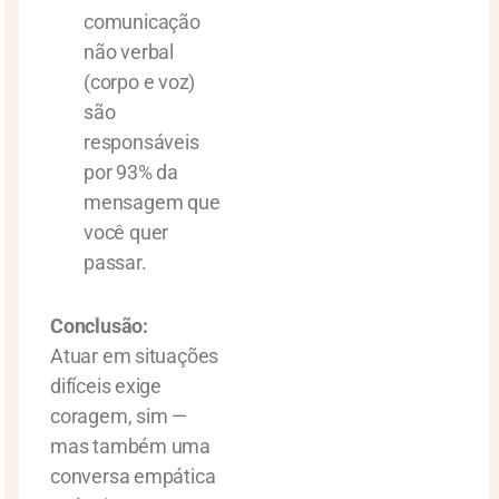
comunicação
não verbal
(corpo e voz)
são
responsáveis
por 93% da
mensagem que
você quer
passar.
Conclusão:
Atuar em situações
difíceis exige
coragem, sim —
mas também uma
conversa empática