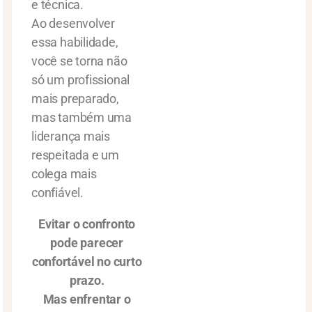
e técnica.
Ao desenvolver
essa habilidade,
você se torna não
só um profissional
mais preparado,
mas também uma
liderança mais
respeitada e um
colega mais
confiável.
Evitar o confronto
pode parecer
confortável no curto
prazo.
Mas enfrentar o