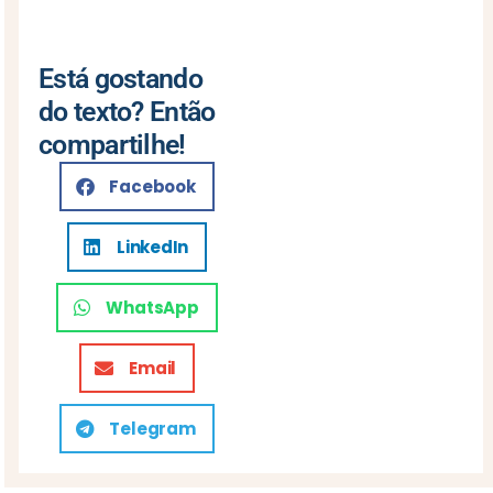
Está gostando
do texto? Então
compartilhe!
Facebook
LinkedIn
WhatsApp
Email
Telegram