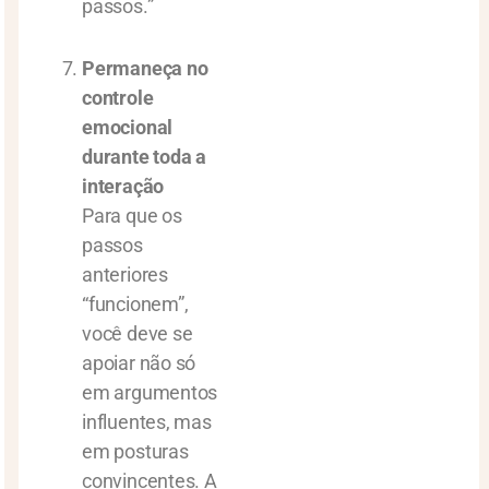
passos.”
Permaneça no
controle
emocional
durante toda a
interação
Para que os
passos
anteriores
“funcionem”,
você deve se
apoiar não só
em argumentos
influentes, mas
em posturas
convincentes. A