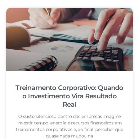
Treinamento Corporativo: Quando
o Investimento Vira Resultado
Real
O susto silencioso dentro das empresas Imagine
investir tempo, energia e recursos financeiros em
treinamentos corporativos e, ao final, perceber que
quase nada mudou na