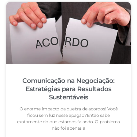
Comunicação na Negociação:
Estratégias para Resultados
Sustentáveis
O enorme impacto da quebra de acordos! Você
ficou sem luz nesse apagão?Então sabe
exatamente do que estamos falando. O problema
não foi apenas a