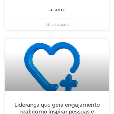
» LEIA MAIS
Eliane Mesquita
Liderança que gera engajamento
real: como inspirar pessoas e