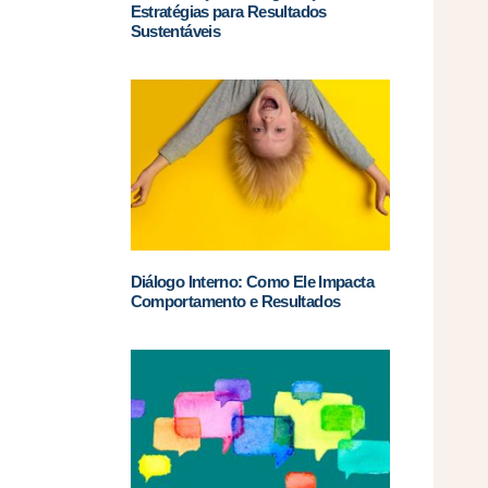
Estratégias para Resultados
Sustentáveis
Diálogo Interno: Como Ele Impacta
Comportamento e Resultados