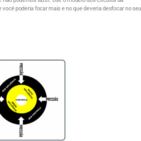
 você poderia focar mais e no que deveria desfocar no se