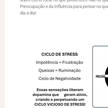
Preocupação e da Influência para pensar no que
dia a dia!