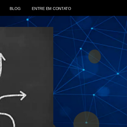
BLOG
ENTRE EM CONTATO