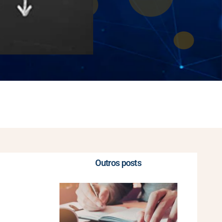
Outros posts