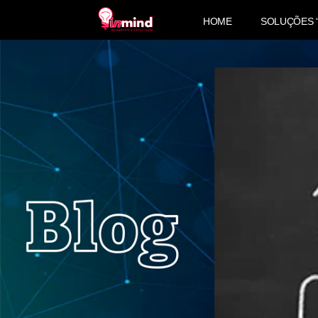
HOME
SOLUÇÕES 