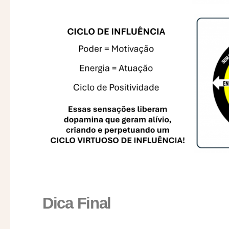
Dica Final