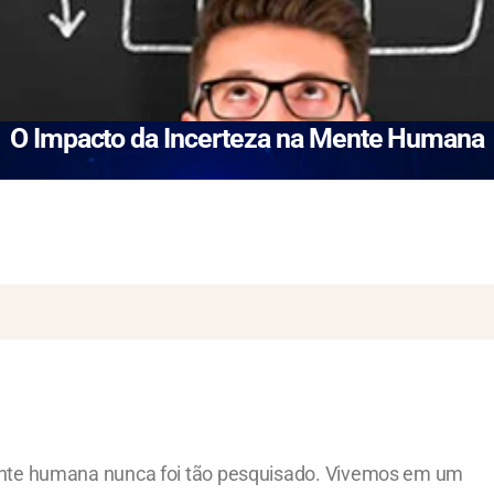
O Impacto da Incerteza na Mente Humana
mente humana nunca foi tão pesquisado. Vivemos em um