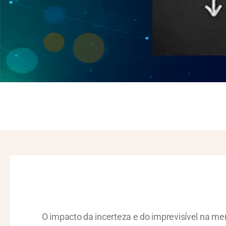
O impacto da incerteza e do imprevisível na 