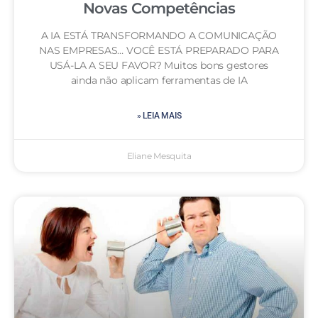
Novas Competências
A IA ESTÁ TRANSFORMANDO A COMUNICAÇÃO
NAS EMPRESAS… VOCÊ ESTÁ PREPARADO PARA
USÁ-LA A SEU FAVOR? Muitos bons gestores
ainda não aplicam ferramentas de IA
» LEIA MAIS
Eliane Mesquita