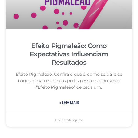
Efeito Pigmaleão: Como
Expectativas Influenciam
Resultados
Efeito Pigmaleão: Confira o que é, como se dá, e de
bônus a matriz com os perfis pessoais e provável
“Efeito Pigmaleão” de cada um.
» LEIA MAIS
Eliane Mesquita