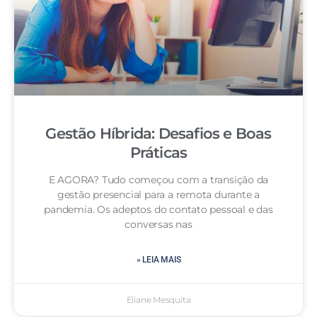
Gestão Híbrida: Desafios e Boas
Práticas
E AGORA? Tudo começou com a transição da
gestão presencial para a remota durante a
pandemia. Os adeptos do contato pessoal e das
conversas nas
» LEIA MAIS
Eliane Mesquita