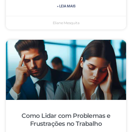
» LEIA MAIS
Eliane Mesquita
Como Lidar com Problemas e
Frustrações no Trabalho