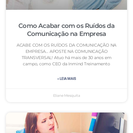
Como Acabar com os Ruídos da
Comunicação na Empresa
ACABE COM OS RUÍDOS DA COMUNICAÇÃO NA
EMPRESA… APOSTE NA COMUNICAÇÃO
TRANSVERSAL! Atuo há mais de 30 anos em
campo, como CEO da Inmind Treinamento
» LEIA MAIS
Eliane Mesquita