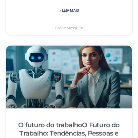
» LEIA MAIS
Eliane Mesquita
O futuro do trabalhoO Futuro do
Trabalho: Tendências, Pessoas e