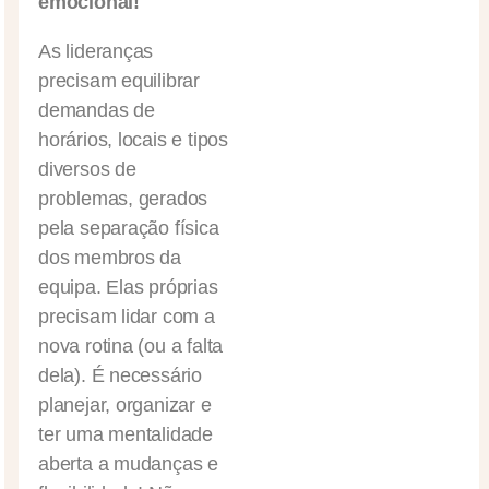
emocional!
As lideranças
precisam equilibrar
demandas de
horários, locais e tipos
diversos de
problemas, gerados
pela separação física
dos membros da
equipa. Elas próprias
precisam lidar com a
nova rotina (ou a falta
dela). É necessário
planejar, organizar e
ter uma mentalidade
aberta a mudanças e