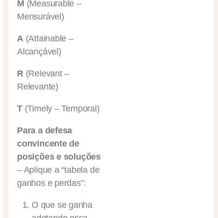
M
(Measurable –
Mensurável)
A
(Attainable –
Alcançável)
R
(Relevant –
Relevante)
T
(Timely – Temporal)
Para a defesa
convincente de
posições e soluções
– Aplique a “tabela de
ganhos e perdas”:
O que se ganha