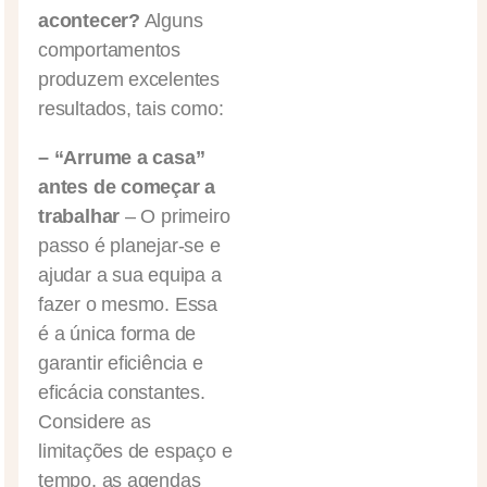
acontecer?
Alguns
comportamentos
produzem excelentes
resultados, tais como:
– “Arrume a casa”
antes de começar a
trabalhar
– O primeiro
passo é planejar-se e
ajudar a sua equipa a
fazer o mesmo. Essa
é a única forma de
garantir eficiência e
eficácia constantes.
Considere as
limitações de espaço e
tempo, as agendas