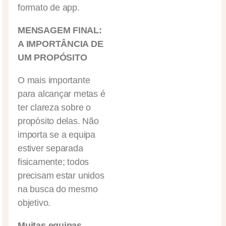
formato de app.
MENSAGEM FINAL:
A IMPORTÂNCIA DE
UM PROPÓSITO
O mais importante
para alcançar metas é
ter clareza sobre o
propósito delas. Não
importa se a equipa
estiver separada
fisicamente; todos
precisam estar unidos
na busca do mesmo
objetivo.
Muitas equipas