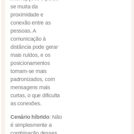
se muita da
proximidade e
conexão entre as
pessoas. A
comunicação à
distância pode gerar
mais ruídos, e os
posicionamentos
tornam-se mais
padronizados, com
mensagens mais
curtas, o que dificulta
as conexões.
Cenário híbrido
: Não
é simplesmente a
combinação desses