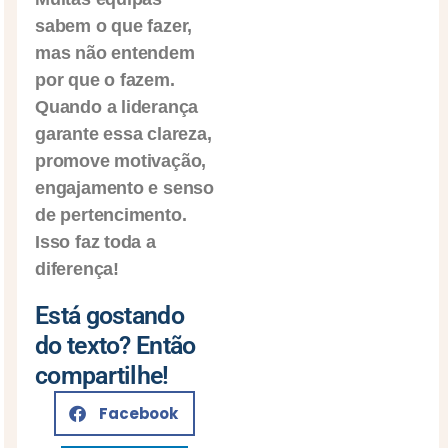
sabem o que fazer,
mas não entendem
por que o fazem.
Quando a liderança
garante essa clareza,
promove motivação,
engajamento e senso
de pertencimento.
Isso faz toda a
diferença!
Está gostando
do texto? Então
compartilhe!
Facebook