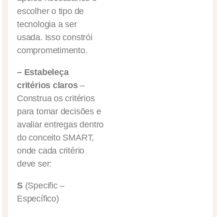
escolher o tipo de
tecnologia a ser
usada. Isso constrói
comprometimento.
– Estabeleça
critérios claros
–
Construa os critérios
para tomar decisões e
avaliar entregas dentro
do conceito SMART,
onde cada critério
deve ser:
S
(Specific –
Específico)