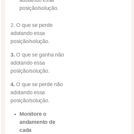
adotando essa
posição/solução.
2. O que se perde
adotando essa
posição/solução.
3.
O que se ganha não
adotando essa
posição/solução.
4.
O que se perde não
adotando essa
posição/solução.
Monitore o
andamento de
cada