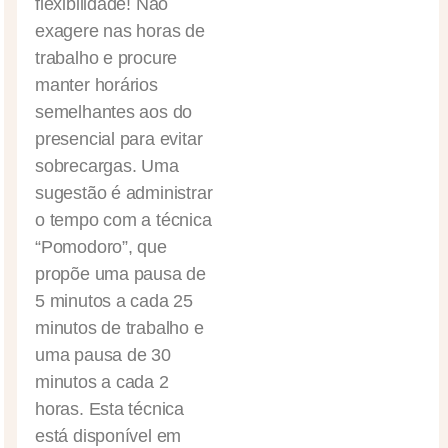
flexibilidade! Não
exagere nas horas de
trabalho e procure
manter horários
semelhantes aos do
presencial para evitar
sobrecargas. Uma
sugestão é administrar
o tempo com a técnica
“Pomodoro”, que
propõe uma pausa de
5 minutos a cada 25
minutos de trabalho e
uma pausa de 30
minutos a cada 2
horas. Esta técnica
está disponível em