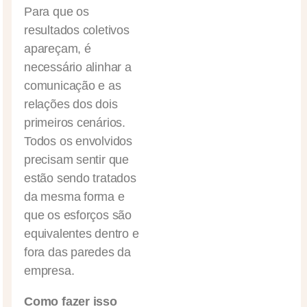
Para que os
resultados coletivos
apareçam, é
necessário alinhar a
comunicação e as
relações dos dois
primeiros cenários.
Todos os envolvidos
precisam sentir que
estão sendo tratados
da mesma forma e
que os esforços são
equivalentes dentro e
fora das paredes da
empresa.
Como fazer isso