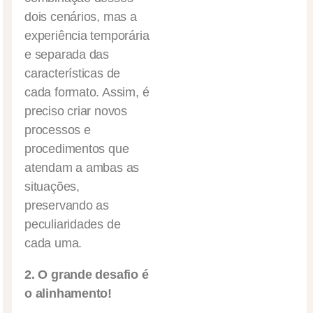
dois cenários, mas a
experiência temporária
e separada das
características de
cada formato. Assim, é
preciso criar novos
processos e
procedimentos que
atendam a ambas as
situações,
preservando as
peculiaridades de
cada uma.
2. O grande desafio é
o alinhamento!