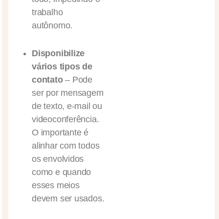
trabalho
autônomo.
Disponibilize
vários tipos de
contato
– Pode
ser por mensagem
de texto, e-mail ou
videoconferência.
O importante é
alinhar com todos
os envolvidos
como e quando
esses meios
devem ser usados.