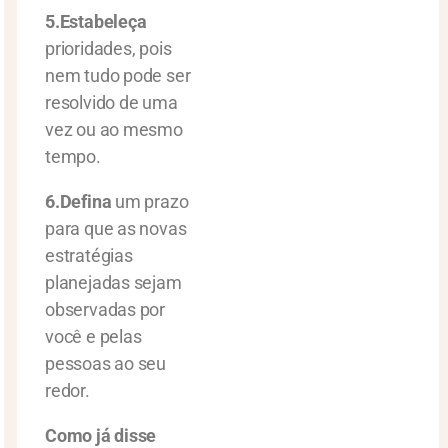
5.Estabeleça
prioridades, pois
nem tudo pode ser
resolvido de uma
vez ou ao mesmo
tempo.
6.Defina
um prazo
para que as novas
estratégias
planejadas sejam
observadas por
você e pelas
pessoas ao seu
redor.
Como já disse