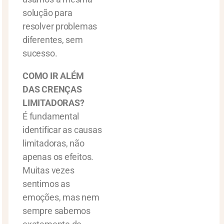
solução para
resolver problemas
diferentes, sem
sucesso.
COMO IR ALÉM
DAS CRENÇAS
LIMITADORAS?
É fundamental
identificar as causas
limitadoras, não
apenas os efeitos.
Muitas vezes
sentimos as
emoções, mas nem
sempre sabemos