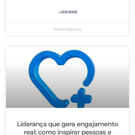
» LEIA MAIS
Eliane Mesquita
Liderança que gera engajamento
real: como inspirar pessoas e