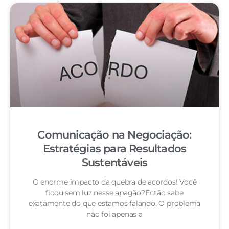
Comunicação na Negociação:
Estratégias para Resultados
Sustentáveis
O enorme impacto da quebra de acordos! Você
ficou sem luz nesse apagão?Então sabe
exatamente do que estamos falando. O problema
não foi apenas a