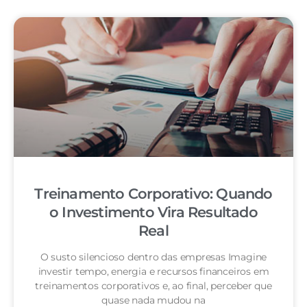
Treinamento Corporativo: Quando
o Investimento Vira Resultado
Real
O susto silencioso dentro das empresas Imagine
investir tempo, energia e recursos financeiros em
treinamentos corporativos e, ao final, perceber que
quase nada mudou na