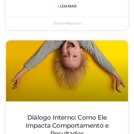
» LEIA MAIS
Eliane Mesquita
Diálogo Interno: Como Ele
Impacta Comportamento e
Resultados