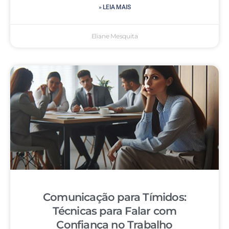
» LEIA MAIS
Eliane Mesquita
Comunicação para Tímidos:
Técnicas para Falar com
Confiança no Trabalho