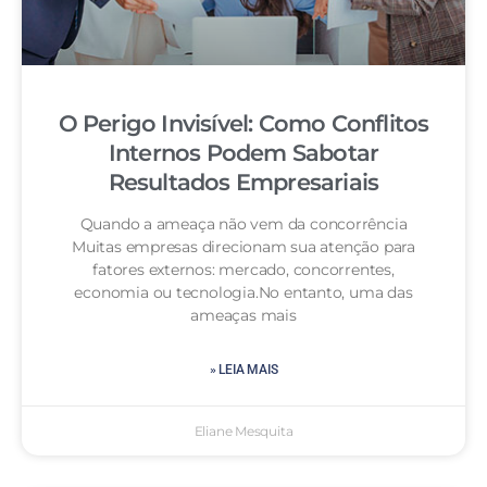
O Perigo Invisível: Como Conflitos
Internos Podem Sabotar
Resultados Empresariais
Quando a ameaça não vem da concorrência
Muitas empresas direcionam sua atenção para
fatores externos: mercado, concorrentes,
economia ou tecnologia.No entanto, uma das
ameaças mais
» LEIA MAIS
Eliane Mesquita