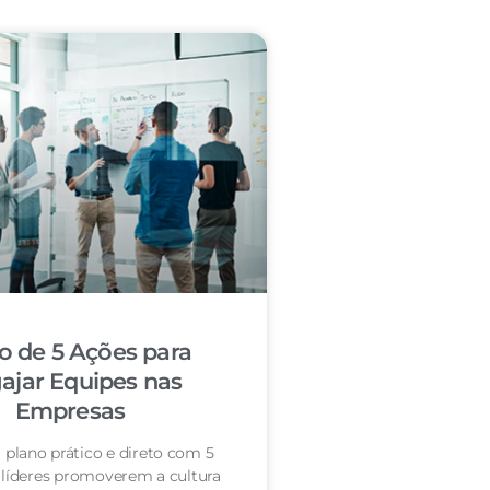
o de 5 Ações para
ajar Equipes nas
Empresas
 plano prático e direto com 5
 líderes promoverem a cultura