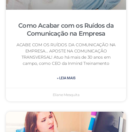
Como Acabar com os Ruídos da
Comunicação na Empresa
ACABE COM OS RUÍDOS DA COMUNICAÇÃO NA
EMPRESA… APOSTE NA COMUNICAÇÃO
TRANSVERSAL! Atuo há mais de 30 anos em
campo, como CEO da Inmind Treinamento
» LEIA MAIS
Eliane Mesquita