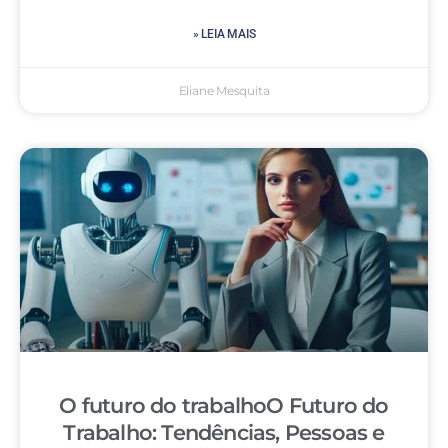
» LEIA MAIS
Eliane Mesquita
O futuro do trabalhoO Futuro do
Trabalho: Tendências, Pessoas e