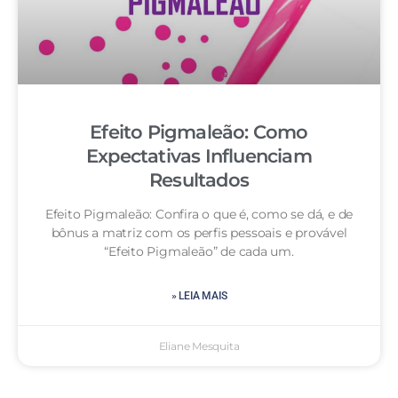
Efeito Pigmaleão: Como
Expectativas Influenciam
Resultados
Efeito Pigmaleão: Confira o que é, como se dá, e de
bônus a matriz com os perfis pessoais e provável
“Efeito Pigmaleão” de cada um.
» LEIA MAIS
Eliane Mesquita