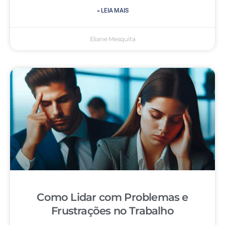
» LEIA MAIS
Eliane Mesquita
Como Lidar com Problemas e
Frustrações no Trabalho