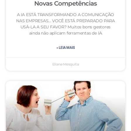
Novas Competências
A IA ESTÁ TRANSFORMANDO A COMUNICAÇÃO
NAS EMPRESAS… VOCÊ ESTÁ PREPARADO PARA
USÁ-LA A SEU FAVOR? Muitos bons gestores
ainda não aplicam ferramentas de IA
» LEIA MAIS
Eliane Mesquita