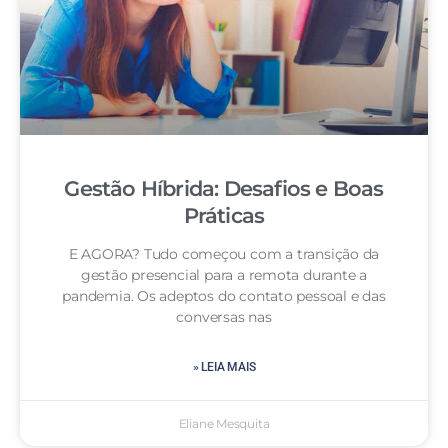
Gestão Híbrida: Desafios e Boas
Práticas
E AGORA? Tudo começou com a transição da
gestão presencial para a remota durante a
pandemia. Os adeptos do contato pessoal e das
conversas nas
» LEIA MAIS
Eliane Mesquita