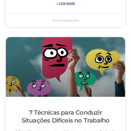
» LEIA MAIS
Eliane Mesquita
7 Técnicas para Conduzir
Situações Difíceis no Trabalho