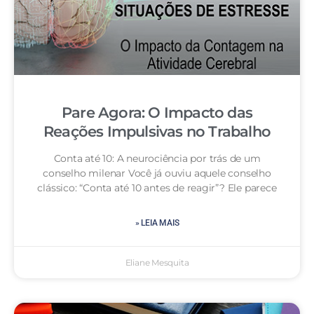
Pare Agora: O Impacto das
Reações Impulsivas no Trabalho
Conta até 10: A neurociência por trás de um
conselho milenar Você já ouviu aquele conselho
clássico: “Conta até 10 antes de reagir”? Ele parece
» LEIA MAIS
Eliane Mesquita