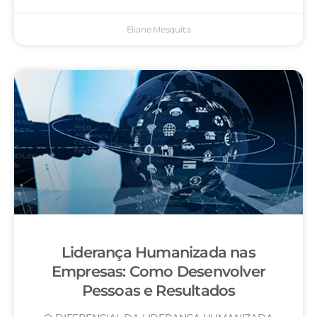
Eliane Mesquita
Liderança Humanizada nas
Empresas: Como Desenvolver
Pessoas e Resultados