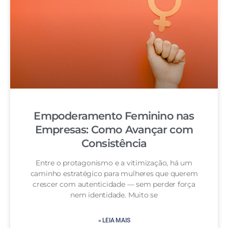
Empoderamento Feminino nas
Empresas: Como Avançar com
Consistência
Entre o protagonismo e a vitimização, há um
caminho estratégico para mulheres que querem
crescer com autenticidade — sem perder força
nem identidade. Muito se
» LEIA MAIS