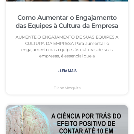
Como Aumentar o Engajamento
das Equipes à Cultura da Empresa
AUMENTE O ENGAJAMENTO DE SUAS EQUIPES À
CULTURA DA EMPRESA Para aumentar o
engajamento das equipes às culturas de suas
empresas, é essencial que a
» LEIA MAIS
Eliane Mesquita