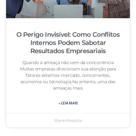
O Perigo Invisível: Como Conflitos
Internos Podem Sabotar
Resultados Empresariais
Quando a ameaça não vem da concorrência
Muitas empresas direcionam sua atenção para
fatores externos: mercado, concorrentes,
economia ou tecnologia.No entanto, uma das
ameaças mais
» LEIA MAIS
Eliane Mesquita