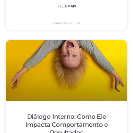
» LEIA MAIS
Eliane Mesquita
Diálogo Interno: Como Ele
Impacta Comportamento e
Resultados