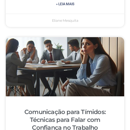
» LEIA MAIS
Eliane Mesquita
Comunicação para Tímidos:
Técnicas para Falar com
Confiança no Trabalho