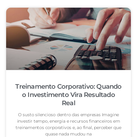
Treinamento Corporativo: Quando
o Investimento Vira Resultado
Real
O susto silencioso dentro das empresas Imagine
investir tempo, energia e recursos financeiros em
treinamentos corporativos e, ao final, perceber que
quase nada mudou na