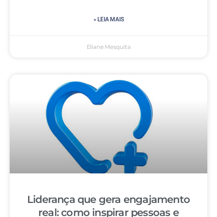
» LEIA MAIS
Eliane Mesquita
Liderança que gera engajamento
real: como inspirar pessoas e