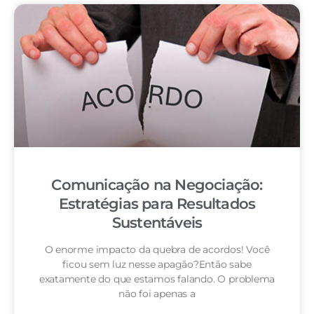
Comunicação na Negociação:
Estratégias para Resultados
Sustentáveis
O enorme impacto da quebra de acordos! Você
ficou sem luz nesse apagão?Então sabe
exatamente do que estamos falando. O problema
não foi apenas a