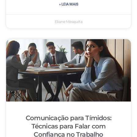
» LEIA MAIS
Eliane Mesquita
Comunicação para Tímidos:
Técnicas para Falar com
Confiança no Trabalho