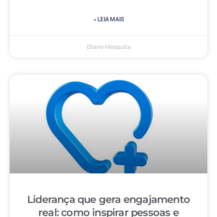
» LEIA MAIS
Eliane Mesquita
Liderança que gera engajamento
real: como inspirar pessoas e