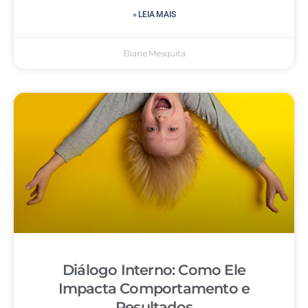
» LEIA MAIS
Eliane Mesquita
Diálogo Interno: Como Ele
Impacta Comportamento e
Resultados