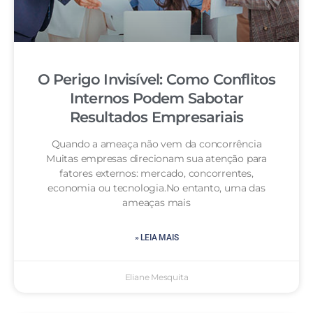
O Perigo Invisível: Como Conflitos
Internos Podem Sabotar
Resultados Empresariais
Quando a ameaça não vem da concorrência
Muitas empresas direcionam sua atenção para
fatores externos: mercado, concorrentes,
economia ou tecnologia.No entanto, uma das
ameaças mais
» LEIA MAIS
Eliane Mesquita