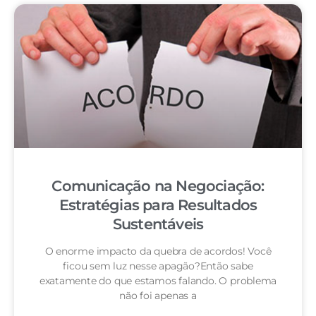
Comunicação na Negociação:
Estratégias para Resultados
Sustentáveis
O enorme impacto da quebra de acordos! Você
ficou sem luz nesse apagão?Então sabe
exatamente do que estamos falando. O problema
não foi apenas a