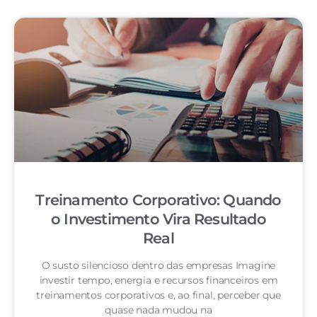
Treinamento Corporativo: Quando
o Investimento Vira Resultado
Real
O susto silencioso dentro das empresas Imagine
investir tempo, energia e recursos financeiros em
treinamentos corporativos e, ao final, perceber que
quase nada mudou na