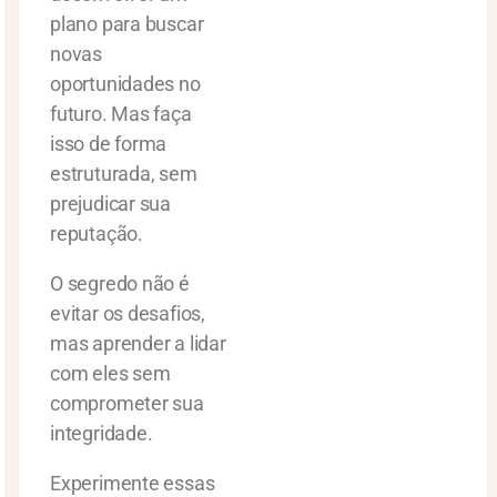
plano para buscar
novas
oportunidades no
futuro. Mas faça
isso de forma
estruturada, sem
prejudicar sua
reputação.
O segredo não é
evitar os desafios,
mas aprender a lidar
com eles sem
comprometer sua
integridade.
Experimente essas