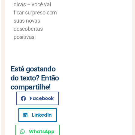
dicas – você vai
ficar surpreso com
suas novas
descobertas
positivas!
Está gostando
do texto? Então
compartilhe!
Facebook
LinkedIn
WhatsApp