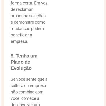
forma certa. Em vez
de reclamar,
proponha soluções
e demonstre como
mudanças podem
beneficiar a
empresa.
5. Tenha um
Plano de
Evolução
Se você sente que a
cultura da empresa
não combina com
você, comece a
desenvolver um