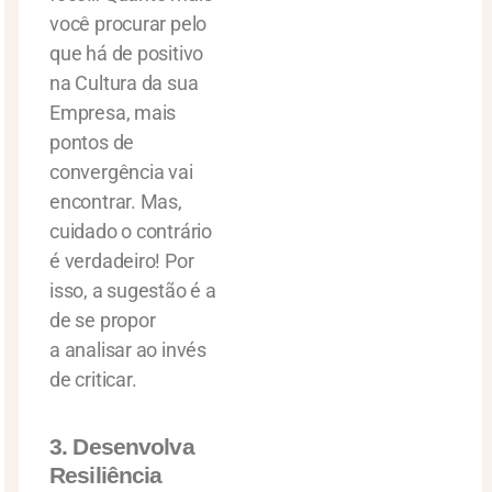
você procurar pelo
que há de positivo
na Cultura da sua
Empresa, mais
pontos de
convergência vai
encontrar. Mas,
cuidado o contrário
é verdadeiro! Por
isso, a sugestão é a
de se propor
a analisar ao invés
de criticar.
3. Desenvolva
Resiliência