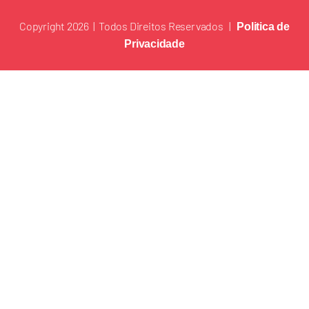
Copyright 2026 | Todos Direitos Reservados |
Politica de
Privacidade