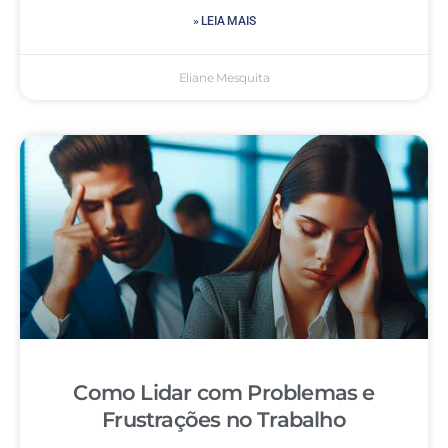
» LEIA MAIS
Eliane Mesquita
Como Lidar com Problemas e
Frustrações no Trabalho