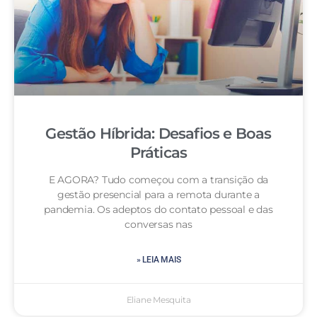
Gestão Híbrida: Desafios e Boas
Práticas
E AGORA? Tudo começou com a transição da
gestão presencial para a remota durante a
pandemia. Os adeptos do contato pessoal e das
conversas nas
» LEIA MAIS
Eliane Mesquita