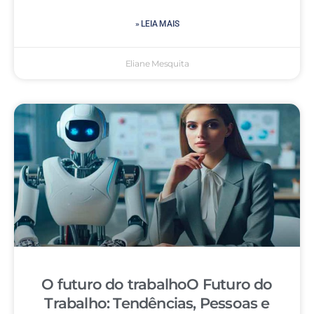
» LEIA MAIS
Eliane Mesquita
O futuro do trabalhoO Futuro do
Trabalho: Tendências, Pessoas e