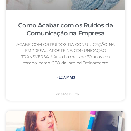
Como Acabar com os Ruídos da
Comunicação na Empresa
ACABE COM OS RUÍDOS DA COMUNICAÇÃO NA
EMPRESA… APOSTE NA COMUNICAÇÃO
TRANSVERSAL! Atuo há mais de 30 anos em
campo, como CEO da Inmind Treinamento
» LEIA MAIS
Eliane Mesquita