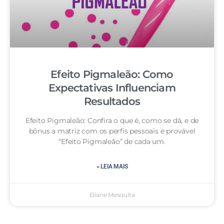
Efeito Pigmaleão: Como
Expectativas Influenciam
Resultados
Efeito Pigmaleão: Confira o que é, como se dá, e de
bônus a matriz com os perfis pessoais e provável
“Efeito Pigmaleão” de cada um.
» LEIA MAIS
Eliane Mesquita