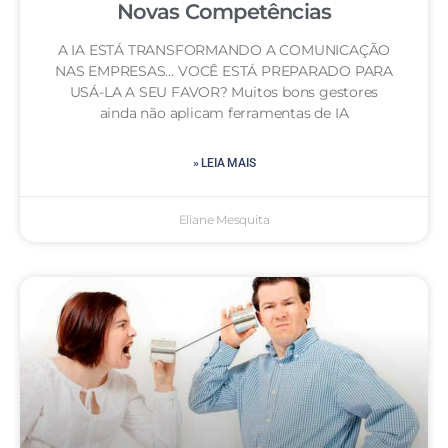
Novas Competências
A IA ESTÁ TRANSFORMANDO A COMUNICAÇÃO
NAS EMPRESAS… VOCÊ ESTÁ PREPARADO PARA
USÁ-LA A SEU FAVOR? Muitos bons gestores
ainda não aplicam ferramentas de IA
» LEIA MAIS
Eliane Mesquita