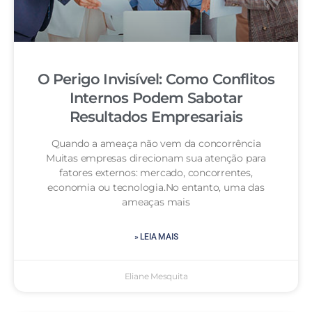
O Perigo Invisível: Como Conflitos
Internos Podem Sabotar
Resultados Empresariais
Quando a ameaça não vem da concorrência
Muitas empresas direcionam sua atenção para
fatores externos: mercado, concorrentes,
economia ou tecnologia.No entanto, uma das
ameaças mais
» LEIA MAIS
Eliane Mesquita