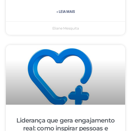
» LEIA MAIS
Eliane Mesquita
Liderança que gera engajamento
real: como inspirar pessoas e