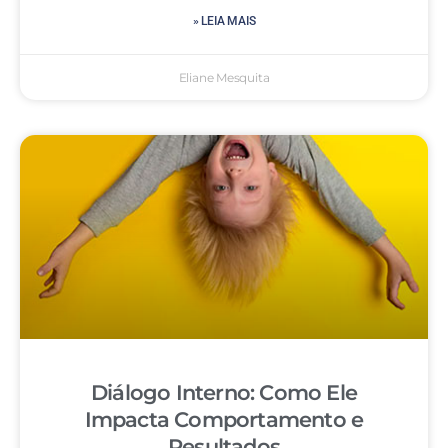
» LEIA MAIS
Eliane Mesquita
Diálogo Interno: Como Ele
Impacta Comportamento e
Resultados