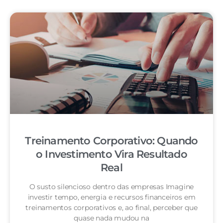
Treinamento Corporativo: Quando
o Investimento Vira Resultado
Real
O susto silencioso dentro das empresas Imagine
investir tempo, energia e recursos financeiros em
treinamentos corporativos e, ao final, perceber que
quase nada mudou na