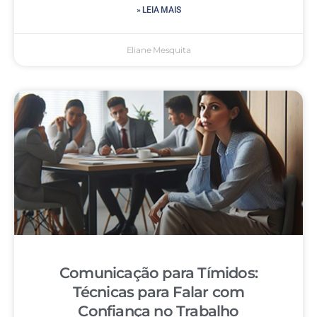
» LEIA MAIS
Eliane Mesquita
Comunicação para Tímidos:
Técnicas para Falar com
Confiança no Trabalho