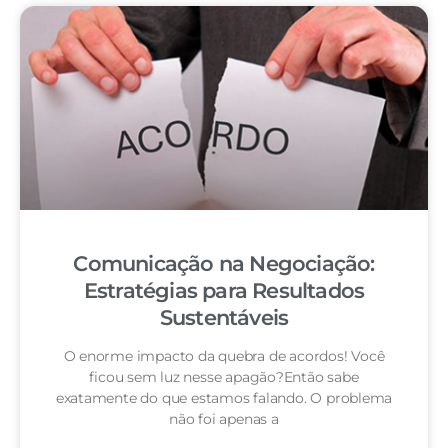
Comunicação na Negociação:
Estratégias para Resultados
Sustentáveis
O enorme impacto da quebra de acordos! Você
ficou sem luz nesse apagão?Então sabe
exatamente do que estamos falando. O problema
não foi apenas a