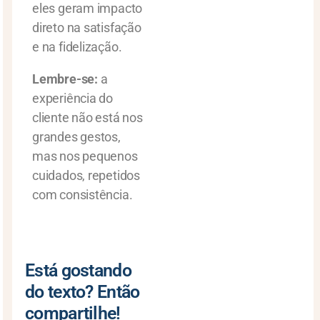
eles geram impacto
direto na satisfação
e na fidelização.
Lembre-se:
a
experiência do
cliente não está nos
grandes gestos,
mas nos pequenos
cuidados, repetidos
com consistência.
Está gostando
do texto? Então
compartilhe!