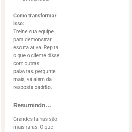
Como transformar
isso:
Treine sua equipe
para demonstrar
escuta ativa. Repita
o que o cliente disse
com outras
palavras, pergunte
mais, vá além da
resposta padrão.
Resumindo…
Grandes falhas são
mais raras. O que