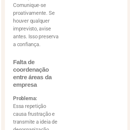
Comunique-se
proativamente. Se
houver qualquer
imprevisto, avise
antes. Isso preserva
a confiança.
Falta de
coordenação
entre áreas da
empresa
Problema:
Essa repetição
causa frustração e
transmite a ideia de
desorganização