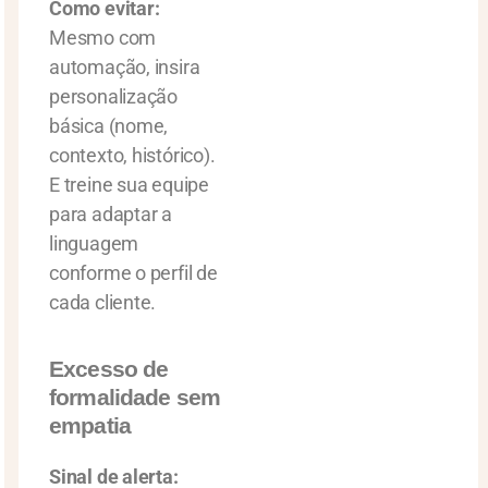
Como evitar:
Mesmo com
automação, insira
personalização
básica (nome,
contexto, histórico).
E treine sua equipe
para adaptar a
linguagem
conforme o perfil de
cada cliente.
Excesso de
formalidade sem
empatia
Sinal de alerta: