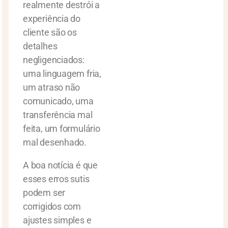
realmente destrói a
experiência do
cliente são os
detalhes
negligenciados:
uma linguagem fria,
um atraso não
comunicado, uma
transferência mal
feita, um formulário
mal desenhado.
A boa notícia é que
esses erros sutis
podem ser
corrigidos com
ajustes simples e