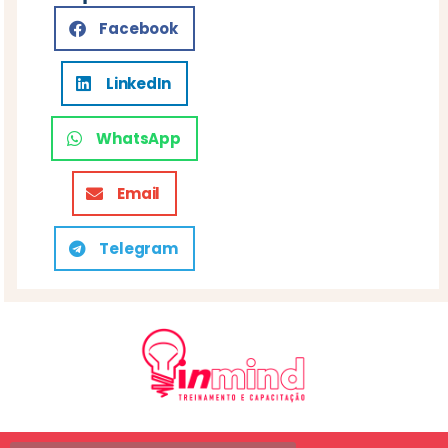
Facebook
LinkedIn
WhatsApp
Email
Telegram