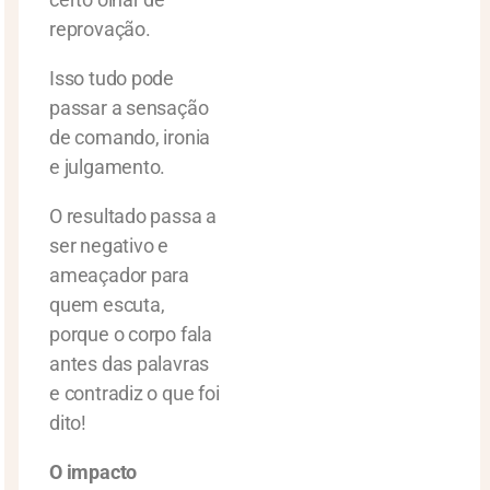
reprovação.
Isso tudo pode
passar a sensação
de comando, ironia
e julgamento.
O resultado passa a
ser negativo e
ameaçador para
quem escuta,
porque o corpo fala
antes das palavras
e contradiz o que foi
dito!
O impacto