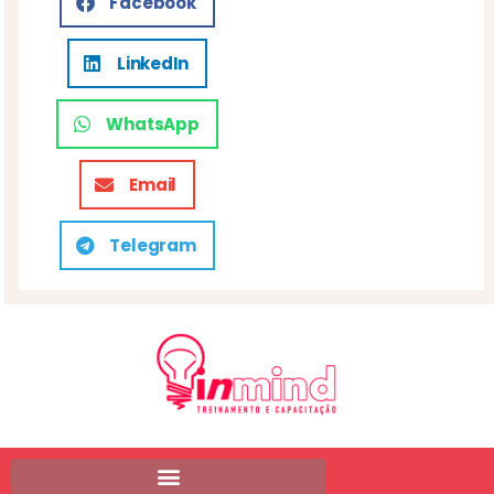
Facebook
LinkedIn
WhatsApp
Email
Telegram