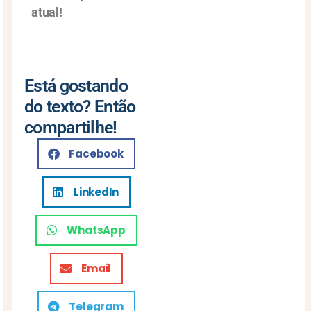
atual!
Está gostando
do texto? Então
compartilhe!
Facebook
LinkedIn
WhatsApp
Email
Telegram