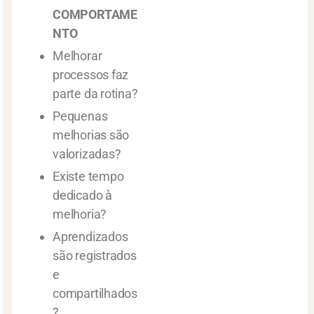
COMPORTAME
NTO
Melhorar
processos faz
parte da rotina?
Pequenas
melhorias são
valorizadas?
Existe tempo
dedicado à
melhoria?
Aprendizados
são registrados
e
compartilhados
?