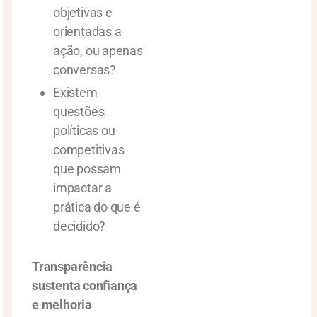
objetivas e
orientadas a
ação, ou apenas
conversas?
Existem
questões
políticas ou
competitivas
que possam
impactar a
prática do que é
decidido?
Transparência
sustenta confiança
e melhoria