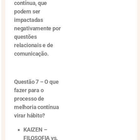
contínua, que
podem ser
impactadas
negativamente por
questões
relacionais e de
comunicação.
Questão 7 – O que
fazer para o
processo de
melhoria contínua
virar hábito?
KAIZEN –
FILOSOFIA vs.