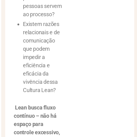
pessoas servem
ao processo?
Existem razões
relacionais e de
comunicação
que podem
impedir a
eficiência e
eficácia da
vivência dessa
Cultura Lean?
Lean busca fluxo
contínuo – não há
espaço para
controle excessivo,