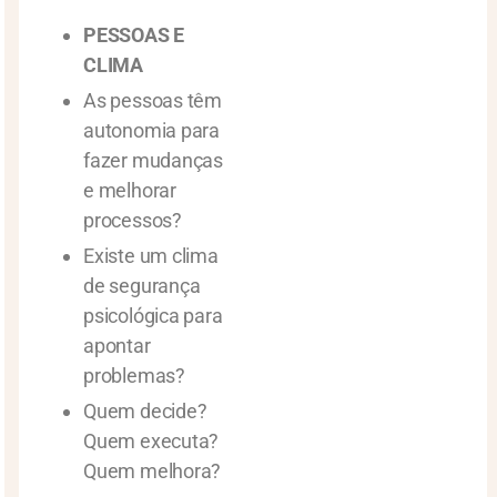
PESSOAS E
CLIMA
As pessoas têm
autonomia para
fazer mudanças
e melhorar
processos?
Existe um clima
de segurança
psicológica para
apontar
problemas?
Quem decide?
Quem executa?
Quem melhora?