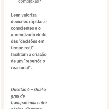
complexas?
Lean valoriza
decisões rápidas e
conscientes e o
aprendizado vindo
das “decisões em
tempo real”
facilitam a criação
de um “repertório
reacional”.
Questão 6 – Qual o
grau de
transparência entre