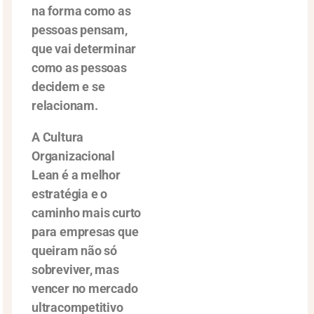
na forma como as
pessoas pensam,
que vai determinar
como as pessoas
decidem e se
relacionam.
A Cultura
Organizacional
Lean é a melhor
estratégia e o
caminho mais curto
para empresas que
queiram não só
sobreviver, mas
vencer no mercado
ultracompetitivo