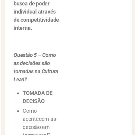
busca de poder
individual através
de competitividade
interna.
Questão 5 – Como
as decisões são
tomadas na Cultura
Lean?
TOMADA DE
DECISÃO
Como
acontecem as
decisão em