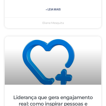
» LEIA MAIS
Eliane Mesquita
Liderança que gera engajamento
real: como inspirar pessoas e