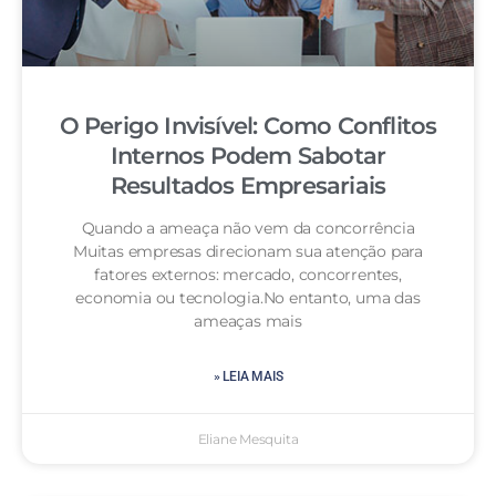
O Perigo Invisível: Como Conflitos
Internos Podem Sabotar
Resultados Empresariais
Quando a ameaça não vem da concorrência
Muitas empresas direcionam sua atenção para
fatores externos: mercado, concorrentes,
economia ou tecnologia.No entanto, uma das
ameaças mais
» LEIA MAIS
Eliane Mesquita