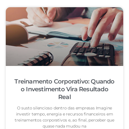
Treinamento Corporativo: Quando
o Investimento Vira Resultado
Real
O susto silencioso dentro das empresas Imagine
investir tempo, energia e recursos financeiros em
treinamentos corporativos e, ao final, perceber que
quase nada mudou na