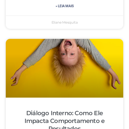
» LEIA MAIS
Eliane Mesquita
Diálogo Interno: Como Ele
Impacta Comportamento e
Resultados