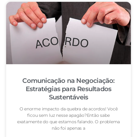
Comunicação na Negociação:
Estratégias para Resultados
Sustentáveis
O enorme impacto da quebra de acordos! Você
ficou sem luz nesse apagão?Então sabe
exatamente do que estamos falando. O problema
não foi apenas a