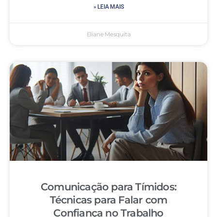
» LEIA MAIS
Eliane Mesquita
Comunicação para Tímidos:
Técnicas para Falar com
Confiança no Trabalho