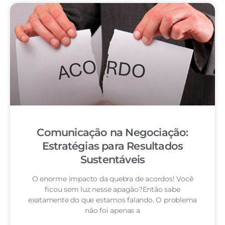
Comunicação na Negociação:
Estratégias para Resultados
Sustentáveis
O enorme impacto da quebra de acordos! Você
ficou sem luz nesse apagão?Então sabe
exatamente do que estamos falando. O problema
não foi apenas a