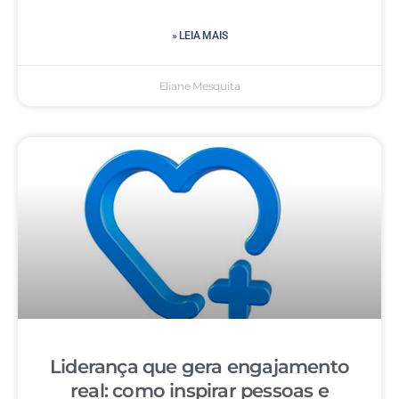
» LEIA MAIS
Eliane Mesquita
Liderança que gera engajamento
real: como inspirar pessoas e