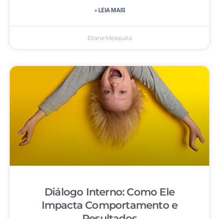
» LEIA MAIS
Eliane Mesquita
Diálogo Interno: Como Ele
Impacta Comportamento e
Resultados