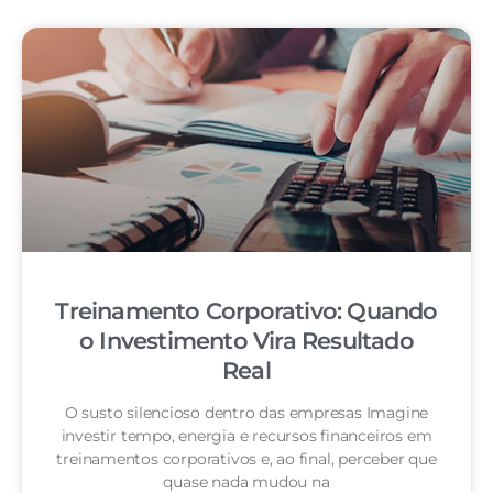
Treinamento Corporativo: Quando
o Investimento Vira Resultado
Real
O susto silencioso dentro das empresas Imagine
investir tempo, energia e recursos financeiros em
treinamentos corporativos e, ao final, perceber que
quase nada mudou na