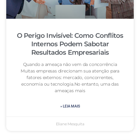
O Perigo Invisível: Como Conflitos
Internos Podem Sabotar
Resultados Empresariais
Quando a ameaça não vem da concorrência
Muitas empresas direcionam sua atenção para
fatores externos: mercado, concorrentes,
economia ou tecnologia.No entanto, uma das
ameaças mais
» LEIA MAIS
Eliane Mesquita