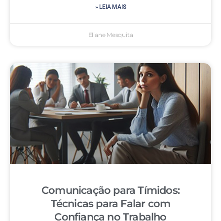
» LEIA MAIS
Eliane Mesquita
Comunicação para Tímidos:
Técnicas para Falar com
Confiança no Trabalho