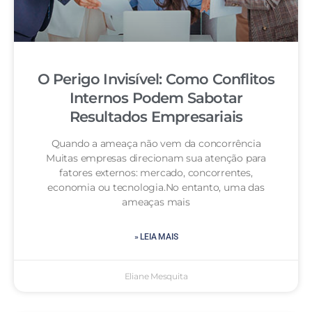
O Perigo Invisível: Como Conflitos
Internos Podem Sabotar
Resultados Empresariais
Quando a ameaça não vem da concorrência
Muitas empresas direcionam sua atenção para
fatores externos: mercado, concorrentes,
economia ou tecnologia.No entanto, uma das
ameaças mais
» LEIA MAIS
Eliane Mesquita