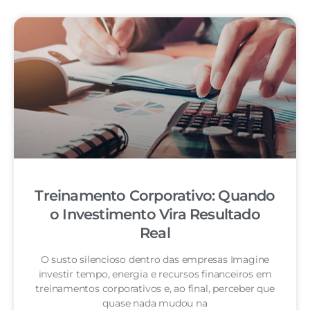
Treinamento Corporativo: Quando
o Investimento Vira Resultado
Real
O susto silencioso dentro das empresas Imagine
investir tempo, energia e recursos financeiros em
treinamentos corporativos e, ao final, perceber que
quase nada mudou na