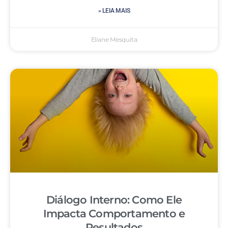
» LEIA MAIS
Eliane Mesquita
Diálogo Interno: Como Ele
Impacta Comportamento e
Resultados