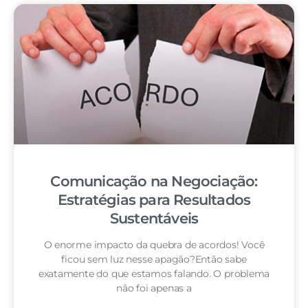
Comunicação na Negociação:
Estratégias para Resultados
Sustentáveis
O enorme impacto da quebra de acordos! Você
ficou sem luz nesse apagão?Então sabe
exatamente do que estamos falando. O problema
não foi apenas a