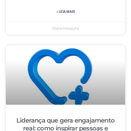
» LEIA MAIS
Eliane Mesquita
Liderança que gera engajamento
real: como inspirar pessoas e