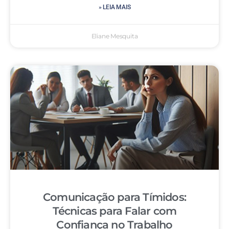
» LEIA MAIS
Eliane Mesquita
Comunicação para Tímidos:
Técnicas para Falar com
Confiança no Trabalho