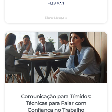
» LEIA MAIS
Eliane Mesquita
Comunicação para Tímidos:
Técnicas para Falar com
Confiança no Trabalho