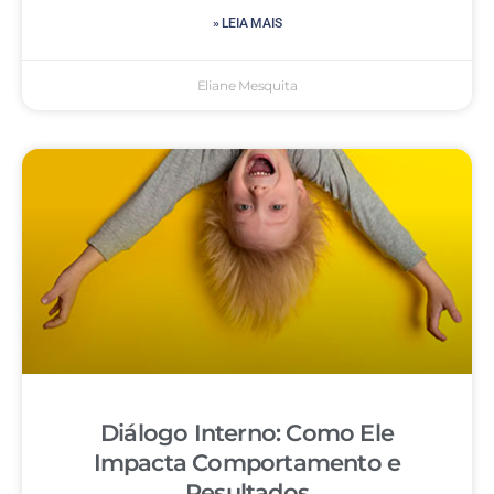
» LEIA MAIS
Eliane Mesquita
Diálogo Interno: Como Ele
Impacta Comportamento e
Resultados