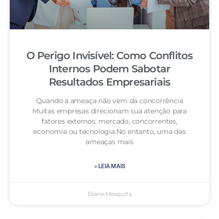
O Perigo Invisível: Como Conflitos
Internos Podem Sabotar
Resultados Empresariais
Quando a ameaça não vem da concorrência
Muitas empresas direcionam sua atenção para
fatores externos: mercado, concorrentes,
economia ou tecnologia.No entanto, uma das
ameaças mais
» LEIA MAIS
Eliane Mesquita