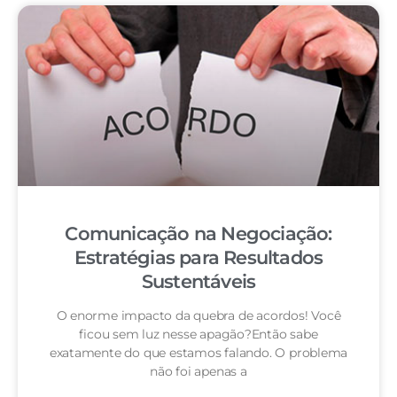
Comunicação na Negociação:
Estratégias para Resultados
Sustentáveis
O enorme impacto da quebra de acordos! Você
ficou sem luz nesse apagão?Então sabe
exatamente do que estamos falando. O problema
não foi apenas a