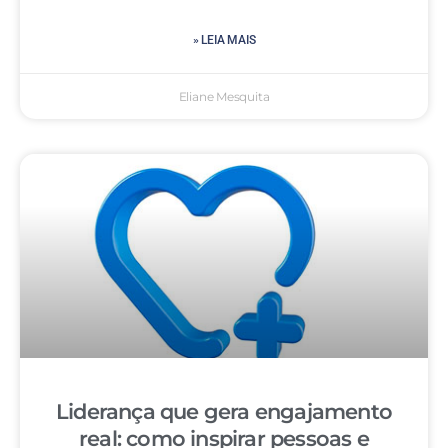
» LEIA MAIS
Eliane Mesquita
Liderança que gera engajamento
real: como inspirar pessoas e