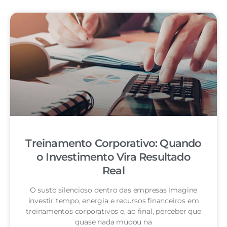
Treinamento Corporativo: Quando
o Investimento Vira Resultado
Real
O susto silencioso dentro das empresas Imagine
investir tempo, energia e recursos financeiros em
treinamentos corporativos e, ao final, perceber que
quase nada mudou na