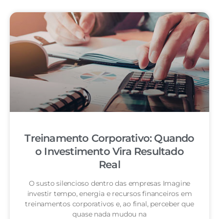
Treinamento Corporativo: Quando
o Investimento Vira Resultado
Real
O susto silencioso dentro das empresas Imagine
investir tempo, energia e recursos financeiros em
treinamentos corporativos e, ao final, perceber que
quase nada mudou na