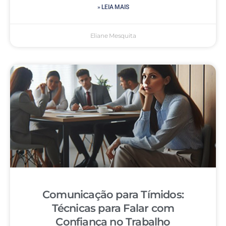
» LEIA MAIS
Eliane Mesquita
Comunicação para Tímidos:
Técnicas para Falar com
Confiança no Trabalho