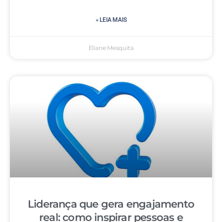
» LEIA MAIS
Eliane Mesquita
Liderança que gera engajamento
real: como inspirar pessoas e