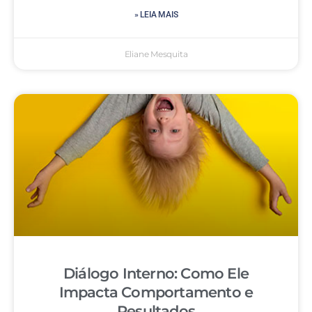
» LEIA MAIS
Eliane Mesquita
Diálogo Interno: Como Ele
Impacta Comportamento e
Resultados