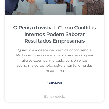
O Perigo Invisível: Como Conflitos
Internos Podem Sabotar
Resultados Empresariais
Quando a ameaça não vem da concorrência
Muitas empresas direcionam sua atenção para
fatores externos: mercado, concorrentes,
economia ou tecnologia.No entanto, uma das
ameaças mais
» LEIA MAIS
Eliane Mesquita