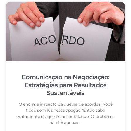
Comunicação na Negociação:
Estratégias para Resultados
Sustentáveis
O enorme impacto da quebra de acordos! Você
ficou sem luz nesse apagão?Então sabe
exatamente do que estamos falando. O problema
não foi apenas a