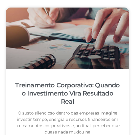
Treinamento Corporativo: Quando
o Investimento Vira Resultado
Real
O susto silencioso dentro das empresas Imagine
investir tempo, energia e recursos financeiros em
treinamentos corporativos e, ao final, perceber que
quase nada mudou na