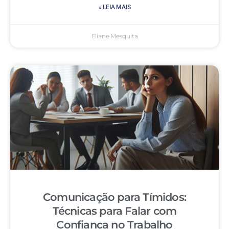
» LEIA MAIS
Eliane Mesquita
Comunicação para Tímidos:
Técnicas para Falar com
Confiança no Trabalho