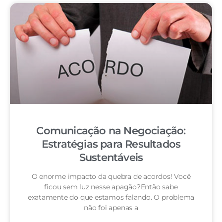
Comunicação na Negociação:
Estratégias para Resultados
Sustentáveis
O enorme impacto da quebra de acordos! Você
ficou sem luz nesse apagão?Então sabe
exatamente do que estamos falando. O problema
não foi apenas a