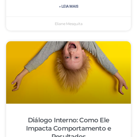
» LEIA MAIS
Eliane Mesquita
Diálogo Interno: Como Ele
Impacta Comportamento e
Resultados