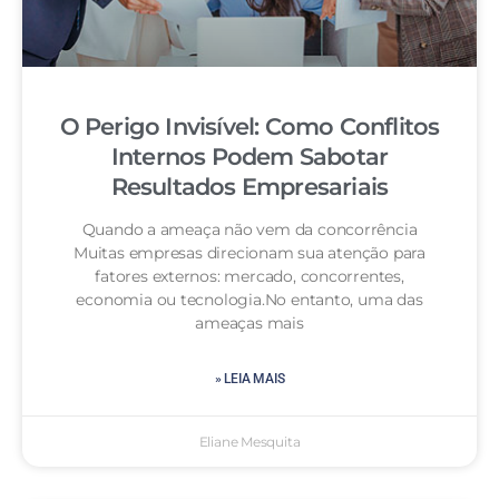
O Perigo Invisível: Como Conflitos
Internos Podem Sabotar
Resultados Empresariais
Quando a ameaça não vem da concorrência
Muitas empresas direcionam sua atenção para
fatores externos: mercado, concorrentes,
economia ou tecnologia.No entanto, uma das
ameaças mais
» LEIA MAIS
Eliane Mesquita