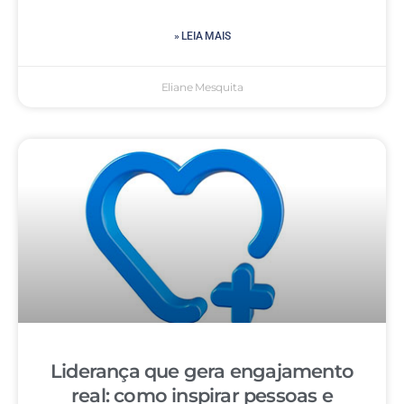
» LEIA MAIS
Eliane Mesquita
Liderança que gera engajamento
real: como inspirar pessoas e