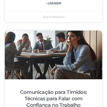
» LEIA MAIS
Eliane Mesquita
Comunicação para Tímidos:
Técnicas para Falar com
Confiança no Trabalho