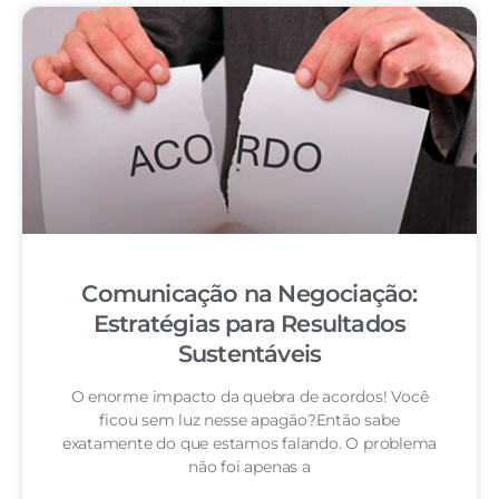
Comunicação na Negociação:
Estratégias para Resultados
Sustentáveis
O enorme impacto da quebra de acordos! Você
ficou sem luz nesse apagão?Então sabe
exatamente do que estamos falando. O problema
não foi apenas a