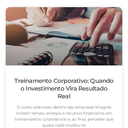
Treinamento Corporativo: Quando
o Investimento Vira Resultado
Real
O susto silencioso dentro das empresas Imagine
investir tempo, energia e recursos financeiros em
treinamentos corporativos e, ao final, perceber que
quase nada mudou na