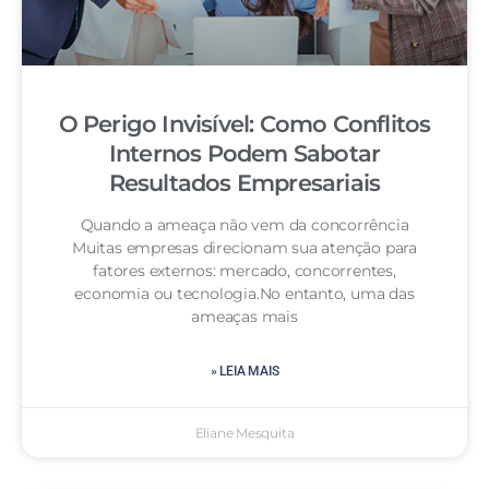
O Perigo Invisível: Como Conflitos
Internos Podem Sabotar
Resultados Empresariais
Quando a ameaça não vem da concorrência
Muitas empresas direcionam sua atenção para
fatores externos: mercado, concorrentes,
economia ou tecnologia.No entanto, uma das
ameaças mais
» LEIA MAIS
Eliane Mesquita