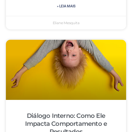
» LEIA MAIS
Eliane Mesquita
Diálogo Interno: Como Ele
Impacta Comportamento e
Resultados