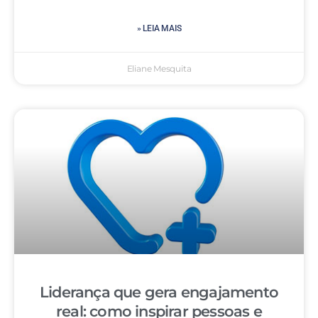
» LEIA MAIS
Eliane Mesquita
Liderança que gera engajamento
real: como inspirar pessoas e