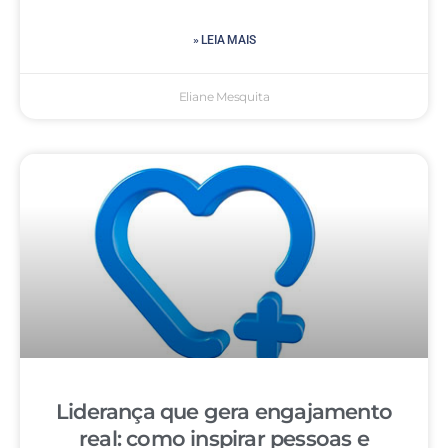
» LEIA MAIS
Eliane Mesquita
Liderança que gera engajamento
real: como inspirar pessoas e