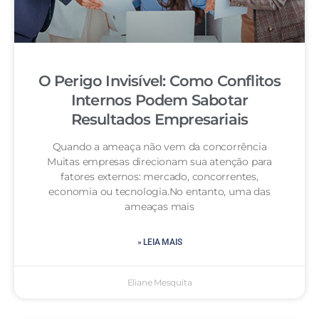
O Perigo Invisível: Como Conflitos
Internos Podem Sabotar
Resultados Empresariais
Quando a ameaça não vem da concorrência
Muitas empresas direcionam sua atenção para
fatores externos: mercado, concorrentes,
economia ou tecnologia.No entanto, uma das
ameaças mais
» LEIA MAIS
Eliane Mesquita