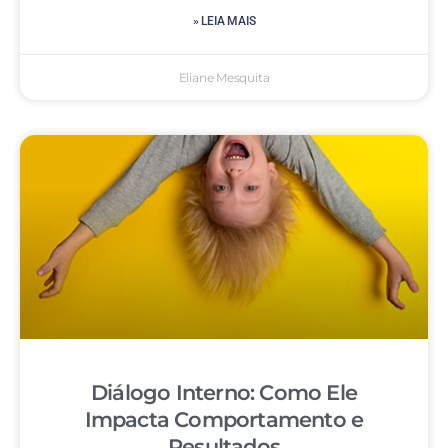
» LEIA MAIS
Eliane Mesquita
Diálogo Interno: Como Ele
Impacta Comportamento e
Resultados