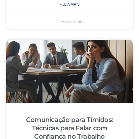
» LEIA MAIS
Eliane Mesquita
Comunicação para Tímidos:
Técnicas para Falar com
Confiança no Trabalho