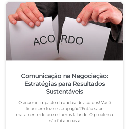
Comunicação na Negociação:
Estratégias para Resultados
Sustentáveis
O enorme impacto da quebra de acordos! Você
ficou sem luz nesse apagão?Então sabe
exatamente do que estamos falando. O problema
não foi apenas a