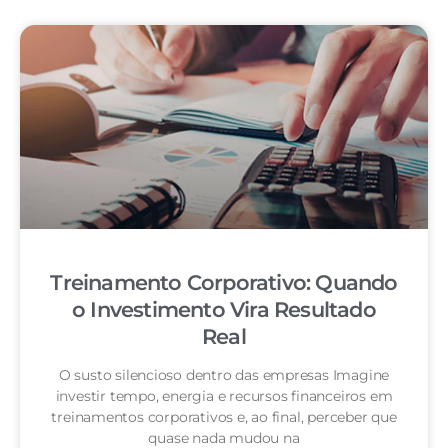
Treinamento Corporativo: Quando
o Investimento Vira Resultado
Real
O susto silencioso dentro das empresas Imagine
investir tempo, energia e recursos financeiros em
treinamentos corporativos e, ao final, perceber que
quase nada mudou na