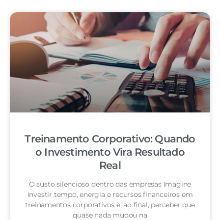
Treinamento Corporativo: Quando
o Investimento Vira Resultado
Real
O susto silencioso dentro das empresas Imagine
investir tempo, energia e recursos financeiros em
treinamentos corporativos e, ao final, perceber que
quase nada mudou na