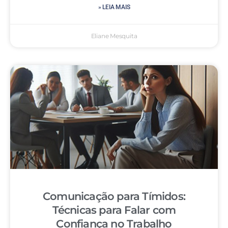
» LEIA MAIS
Eliane Mesquita
Comunicação para Tímidos:
Técnicas para Falar com
Confiança no Trabalho