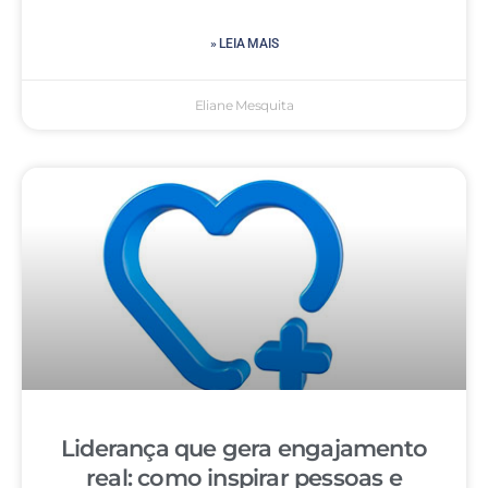
» LEIA MAIS
Eliane Mesquita
Liderança que gera engajamento
real: como inspirar pessoas e