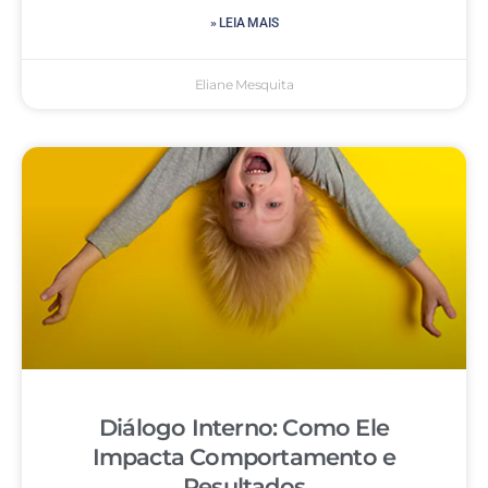
» LEIA MAIS
Eliane Mesquita
Diálogo Interno: Como Ele
Impacta Comportamento e
Resultados