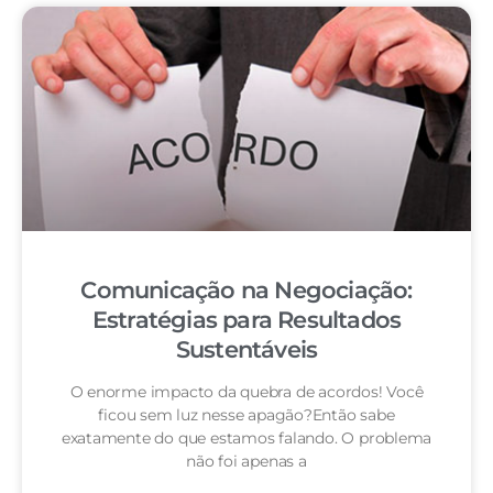
Comunicação na Negociação:
Estratégias para Resultados
Sustentáveis
O enorme impacto da quebra de acordos! Você
ficou sem luz nesse apagão?Então sabe
exatamente do que estamos falando. O problema
não foi apenas a