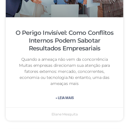
O Perigo Invisível: Como Conflitos
Internos Podem Sabotar
Resultados Empresariais
Quando a ameaça não vem da concorrência
Muitas empresas direcionam sua atenção para
fatores externos: mercado, concorrentes,
economia ou tecnologia.No entanto, uma das
ameaças mais
» LEIA MAIS
Eliane Mesquita