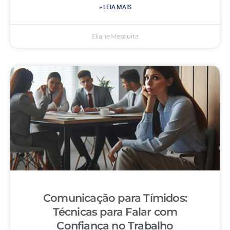
» LEIA MAIS
Eliane Mesquita
Comunicação para Tímidos:
Técnicas para Falar com
Confiança no Trabalho