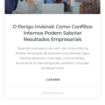
O Perigo Invisível: Como Conflitos
Internos Podem Sabotar
Resultados Empresariais
Quando a ameaça não vem da concorrência
Muitas empresas direcionam sua atenção para
fatores externos: mercado, concorrentes,
economia ou tecnologia.No entanto, uma das
ameaças mais
» LEIA MAIS
Eliane Mesquita