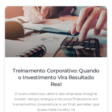
Treinamento Corporativo: Quando
o Investimento Vira Resultado
Real
O susto silencioso dentro das empresas Imagine
investir tempo, energia e recursos financeiros em
treinamentos corporativos e, ao final, perceber que
quase nada mudou na