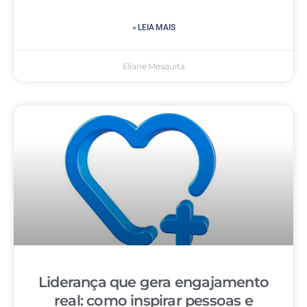
» LEIA MAIS
Eliane Mesquita
Liderança que gera engajamento
real: como inspirar pessoas e