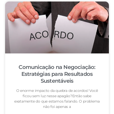
Comunicação na Negociação:
Estratégias para Resultados
Sustentáveis
O enorme impacto da quebra de acordos! Você
ficou sem luz nesse apagão?Então sabe
exatamente do que estamos falando. O problema
não foi apenas a