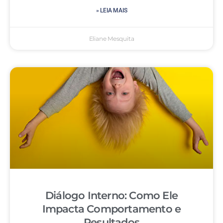
» LEIA MAIS
Eliane Mesquita
Diálogo Interno: Como Ele
Impacta Comportamento e
Resultados