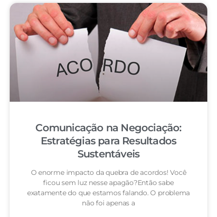
Comunicação na Negociação:
Estratégias para Resultados
Sustentáveis
O enorme impacto da quebra de acordos! Você
ficou sem luz nesse apagão?Então sabe
exatamente do que estamos falando. O problema
não foi apenas a