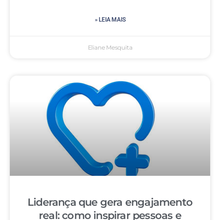
» LEIA MAIS
Eliane Mesquita
Liderança que gera engajamento
real: como inspirar pessoas e