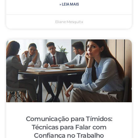
» LEIA MAIS
Eliane Mesquita
Comunicação para Tímidos:
Técnicas para Falar com
Confiança no Trabalho