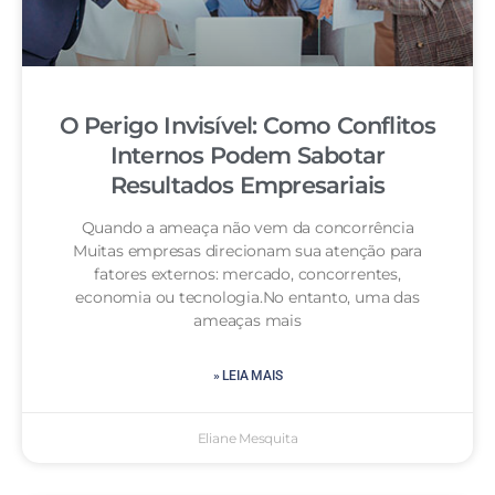
O Perigo Invisível: Como Conflitos
Internos Podem Sabotar
Resultados Empresariais
Quando a ameaça não vem da concorrência
Muitas empresas direcionam sua atenção para
fatores externos: mercado, concorrentes,
economia ou tecnologia.No entanto, uma das
ameaças mais
» LEIA MAIS
Eliane Mesquita