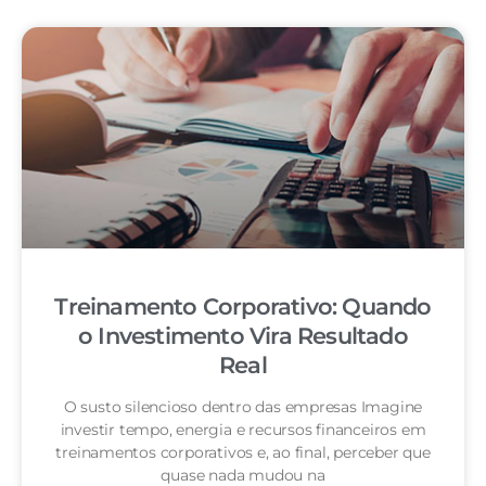
Treinamento Corporativo: Quando
o Investimento Vira Resultado
Real
O susto silencioso dentro das empresas Imagine
investir tempo, energia e recursos financeiros em
treinamentos corporativos e, ao final, perceber que
quase nada mudou na