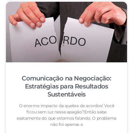
Comunicação na Negociação:
Estratégias para Resultados
Sustentáveis
O enorme impacto da quebra de acordos! Você
ficou sem luz nesse apagão?Então sabe
exatamente do que estamos falando. O problema
não foi apenas a