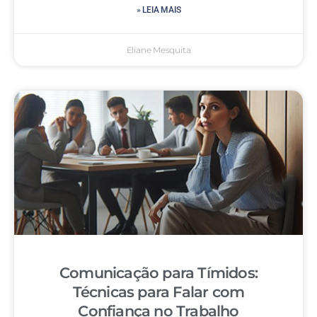
» LEIA MAIS
Eliane Mesquita
Comunicação para Tímidos:
Técnicas para Falar com
Confiança no Trabalho