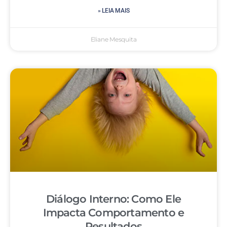
» LEIA MAIS
Eliane Mesquita
Diálogo Interno: Como Ele
Impacta Comportamento e
Resultados