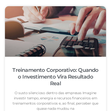
Treinamento Corporativo: Quando
o Investimento Vira Resultado
Real
O susto silencioso dentro das empresas Imagine
investir tempo, energia e recursos financeiros em
treinamentos corporativos e, ao final, perceber que
quase nada mudou na