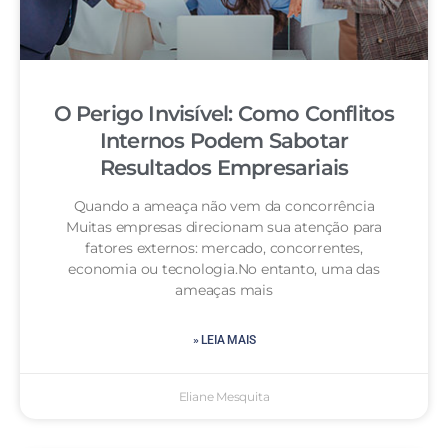
O Perigo Invisível: Como Conflitos
Internos Podem Sabotar
Resultados Empresariais
Quando a ameaça não vem da concorrência
Muitas empresas direcionam sua atenção para
fatores externos: mercado, concorrentes,
economia ou tecnologia.No entanto, uma das
ameaças mais
» LEIA MAIS
Eliane Mesquita