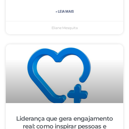
» LEIA MAIS
Eliane Mesquita
Liderança que gera engajamento
real: como inspirar pessoas e