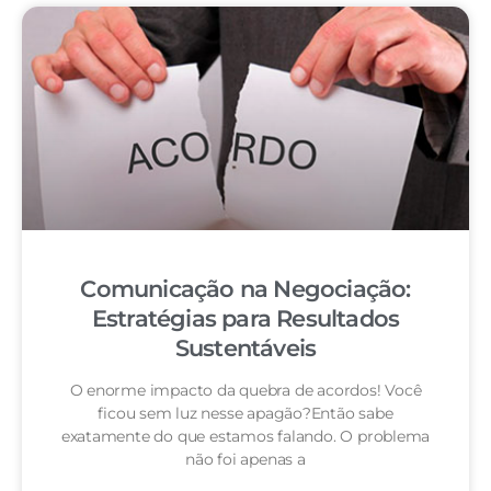
Comunicação na Negociação:
Estratégias para Resultados
Sustentáveis
O enorme impacto da quebra de acordos! Você
ficou sem luz nesse apagão?Então sabe
exatamente do que estamos falando. O problema
não foi apenas a