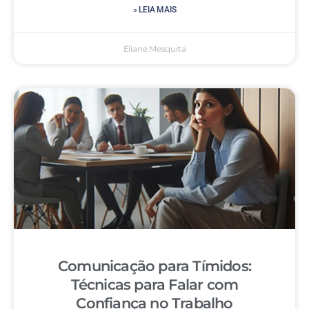
» LEIA MAIS
Eliane Mesquita
Comunicação para Tímidos:
Técnicas para Falar com
Confiança no Trabalho