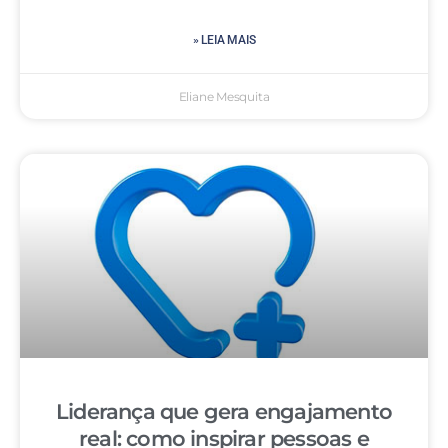
» LEIA MAIS
Eliane Mesquita
Liderança que gera engajamento
real: como inspirar pessoas e