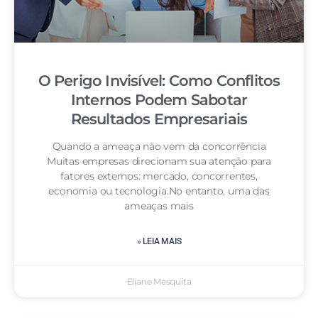
O Perigo Invisível: Como Conflitos
Internos Podem Sabotar
Resultados Empresariais
Quando a ameaça não vem da concorrência
Muitas empresas direcionam sua atenção para
fatores externos: mercado, concorrentes,
economia ou tecnologia.No entanto, uma das
ameaças mais
» LEIA MAIS
Eliane Mesquita