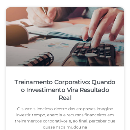
Treinamento Corporativo: Quando
o Investimento Vira Resultado
Real
O susto silencioso dentro das empresas Imagine
investir tempo, energia e recursos financeiros em
treinamentos corporativos e, ao final, perceber que
quase nada mudou na