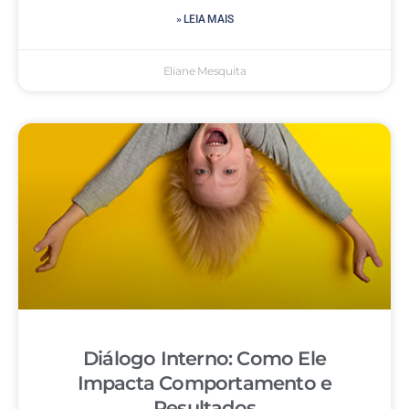
» LEIA MAIS
Eliane Mesquita
Diálogo Interno: Como Ele
Impacta Comportamento e
Resultados